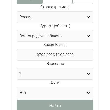
Страна (регион)
Курорт (область)
Заезд-Выезд
Взрослых
Дети
Найти