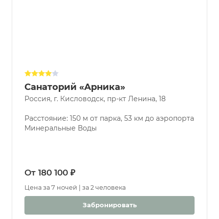
Санаторий «Арника»
Россия, г. Кисловодск, пр-кт Ленина, 18
Расстояние: 150 м от парка, 53 км до аэропорта
Минеральные Воды
От 180 100 ₽
Цена за 7 ночей | за 2 человека