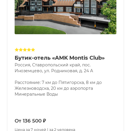
Бутик-отель «AMK Montis Club»
Россия, Ставропольский край, пос.
Иноземцево, ул. Родниковая, д. 24 А
Расстояние: 7 км до Пятигорска, 8 км до
Железноводска, 20 км до аэропорта
Минеральные Воды