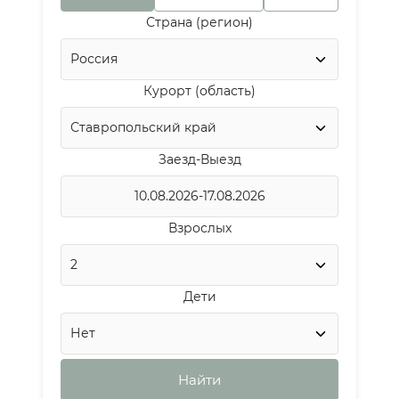
Страна (регион)
Курорт (область)
Заезд-Выезд
Взрослых
Дети
Найти