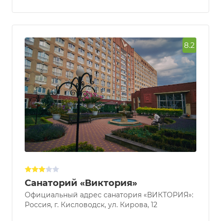
Узнать наличие мест/цену
8.2
Санаторий «Виктория»
Официальный адрес санатория «ВИКТОРИЯ»: