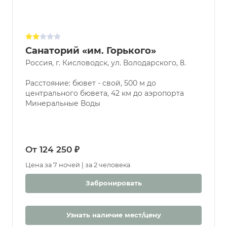
Санаторий «им. Горького»
Россия, г. Кисловодск, ул. Володарского, 8.
Расстояние: бювет - свой, 500 м до
центрального бювета, 42 км до аэропорта
Минеральные Воды
От 124 250 ₽
Цена за 7 ночей | за 2 человека
Забронировать