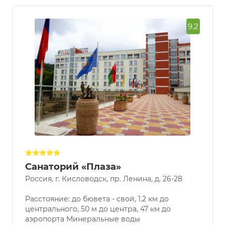
9.2
Санаторий «Плаза»
Россия, г. Кисловодск, пр. Ленина, д. 26-28
Расстояние: до бювета - свой, 1.2 км до