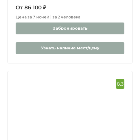
От 86 100 ₽
Цена за 7 ночей | за 2 человека
Забронировать
Узнать наличие мест/цену
8.3