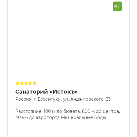
9.4
Санаторий «Истокъ»
Россия, г. Ессентуки, ул. Анджиевского, 23
Расстояние: 100 м до бювета, 800 м до центра,
40 км до аэропорта Минеральные Воды