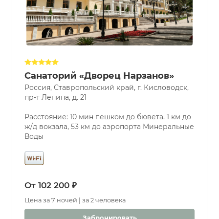
Санаторий «Дворец Нарзанов»
Россия, Ставропольский край, г. Кисловодск,
пр-т Ленина, д. 21
Расстояние: 10 мин пешком до бювета, 1 км до
ж/д вокзала, 53 км до аэропорта Минеральные
Воды
От 102 200 ₽
Цена за 7 ночей | за 2 человека