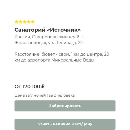
Санаторий «Источник»
Россия, Ставропольский край, г.
Железноводск, ул. Ленина, д. 22
Расстояние: бювет - свой, 1 км до центра, 20
км до аэропорта Минеральные Воды
От 170 100 ₽
Цена за 7 ночей | за 2 человека
Забронировать