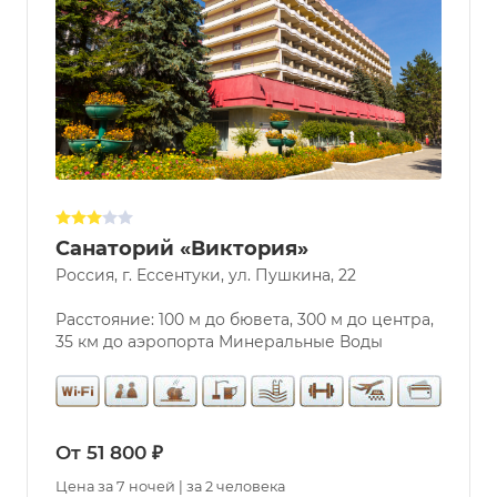
Санаторий «Виктория»
Россия, г. Ессентуки, ул. Пушкина, 22
Расстояние: 100 м до бювета, 300 м до центра,
35 км до аэропорта Минеральные Воды
От 51 800 ₽
Цена за 7 ночей | за 2 человека