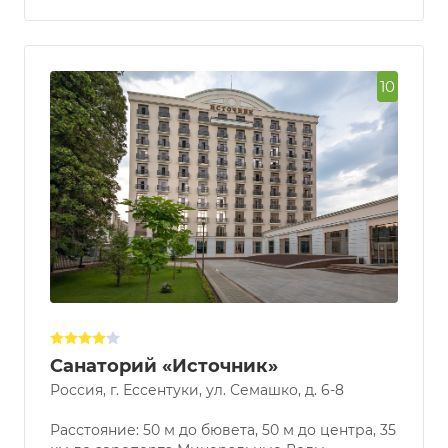
10
Санаторий «Источник»
Россия, г. Ессентуки, ул. Семашко, д. 6-8
Расстояние: 50 м до бювета, 50 м до центра, 35