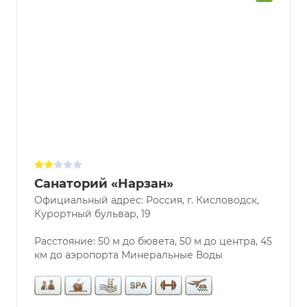
7.3
Санаторий «Нарзан»
Официальный адрес: Россия, г. Кисловодск,
Курортный бульвар, 19
Расстояние: 50 м до бювета, 50 м до центра, 45
км до аэропорта Минеральные Воды