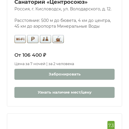
Санаторий «Центросоюз»
Россия, г. Кисловодск, ул. Володарского, д. 12.
Расстояние: 500 м до бювета, 4 км до центра,
45 км до аэропорта Минеральные Воды
От 106 400 ₽
Цена за 7 ночей | за 2 человека
Забронировать
Узнать наличие мест/цену