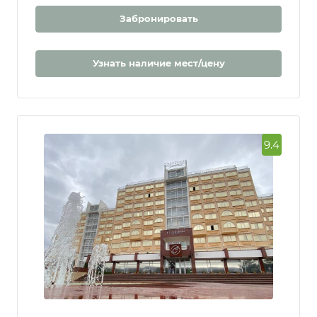
Забронировать
Узнать наличие мест/цену
9.4