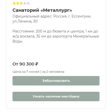
Санаторий «Металлург»
Официальный адрес: Россия, г. Ессентуки,
ул.Ленина, 30
Расстояние: 200 м до бювета и центра, 1 км до
ж/д вокзала, 35 км до аэропорта Минеральные
Воды
От 90 300 ₽
Цена за 7 ночей | за 2 человека
Забронировать
Узнать наличие мест/цену