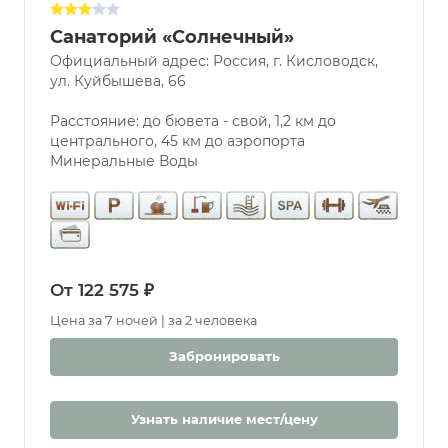
Санаторий «Солнечный»
Официальный адрес: Россия, г. Кисловодск,
ул. Куйбышева, 66
Расстояние: до бювета - свой, 1,2 км до
центрального, 45 км до аэропорта
Минеральные Воды
От 122 575 ₽
Цена за 7 ночей | за 2 человека
Забронировать
Узнать наличие мест/цену