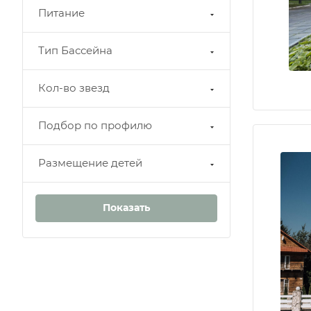
Питание
Тип Бассейна
Кол-во звезд
Подбор по профилю
Размещение детей