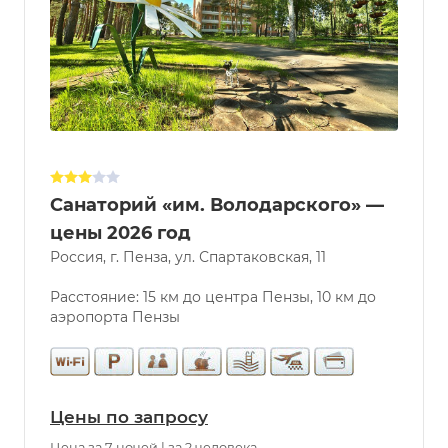
Санаторий «им. Володарского» —
цены 2026 год
Россия, г. Пенза, ул. Спартаковская, 11
Расстояние: 15 км до центра Пензы, 10 км до
аэропорта Пензы
Цены по запросу
Цена за 7 ночей | за 2 человека