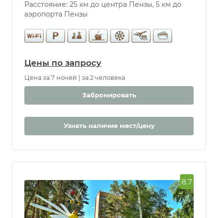
Расстояние: 25 км до центра Пензы, 5 км до
аэропорта Пензы
Цены по запросу
Цена за 7 ночей | за 2 человека
Забронировать
Узнать наличие мест/цену
8.7