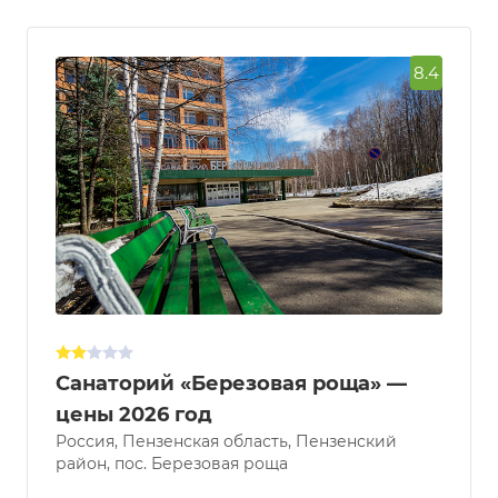
8.4
Санаторий «Березовая роща» —
цены 2026 год
Россия, Пензенская область, Пензенский
район, пос. Березовая роща