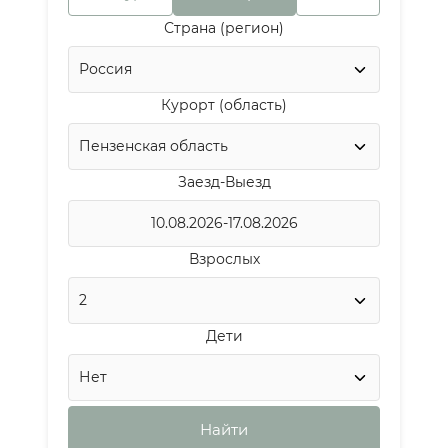
Страна (регион)
Курорт (область)
Заезд-Выезд
Взрослых
Дети
Найти