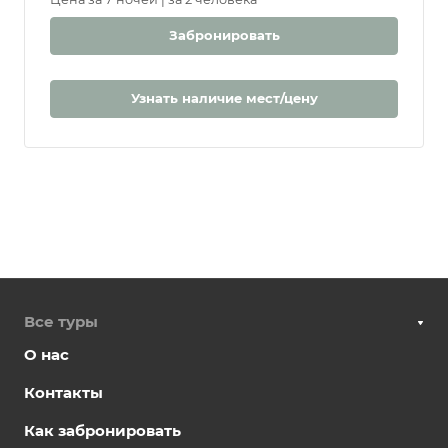
Забронировать
Узнать наличие мест/цену
Все туры
О нас
Контакты
Как забронировать