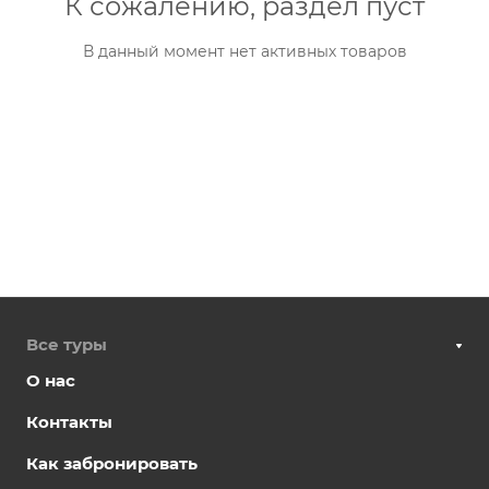
К сожалению, раздел пуст
В данный момент нет активных товаров
Все туры
О нас
Контакты
Как забронировать