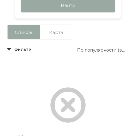
Найти
Список
Карта
По популярности (возрастание)
ФИЛЬТР