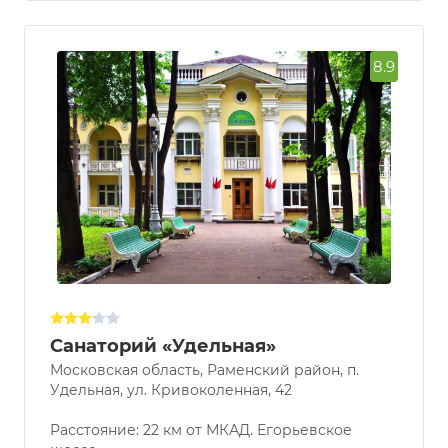
8.9
Санаторий «Удельная»
Московская область, Раменский район, п.
Удельная, ул. Кривоколенная, 42
Расстояние: 22 км от МКАД. Егорьевское