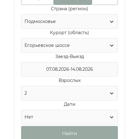
Страна (регион)
Курорт (область)
Заезд-Выезд
Взрослых
Дети
Найти