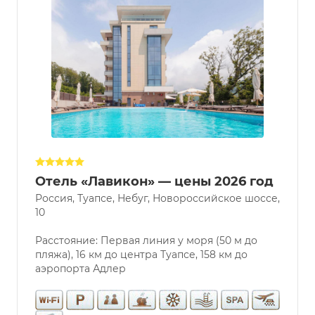
Отель «Лавикон» — цены 2026 год
Россия, Туапсе, Небуг, Новороссийское шоссе,
10
Расстояние: Первая линия у моря (50 м до
пляжа), 16 км до центра Туапсе, 158 км до
аэропорта Адлер