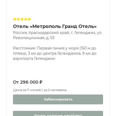
Отель «Метрополь Гранд Отель»
Россия, Краснодарский край, г. Геленджик, ул.
Революционная, д. 53
Расстояние: Первая линия у моря (150 м до
пляжа), 3 км до центра Геленджика, 9 км до
аэропорта Геленджик
От 296 000 ₽
Цена за 7 ночей | за 2 человека
Забронировать
Узнать наличие мест/цену