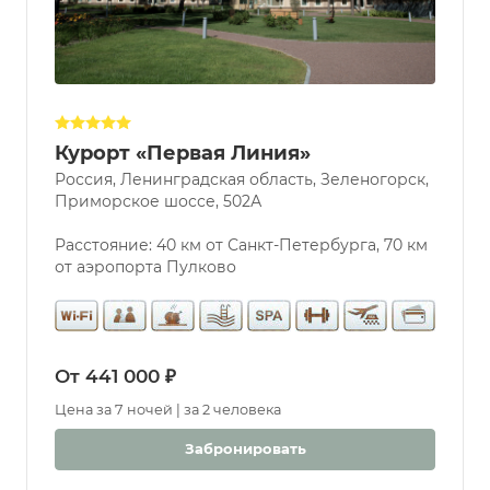
Курорт «Первая Линия»
Россия, Ленинградская область, Зеленогорск,
Приморское шоссе, 502А
Расстояние: 40 км от Санкт-Петербурга, 70 км
от аэропорта Пулково
От 441 000 ₽
Цена за 7 ночей | за 2 человека
Забронировать