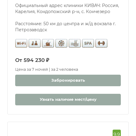
Официальный адрес клиники КИВАЧ: Россия,
Карелия, Кондопожский р-н, с. Кончезеро
Расстояние: 50 км до центра и ж/д вокзала г.
Петрозаводск
От 594 230 ₽
Цена за 7 ночей | за 2 человека
Забронировать
Узнать наличие мест/цену
9.9