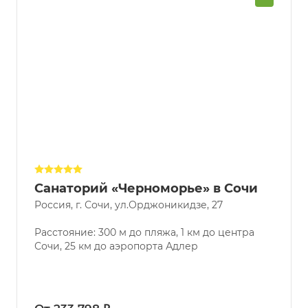
Санаторий «Черноморье» в Сочи
Россия, г. Сочи, ул.Орджоникидзе, 27
Расстояние: 300 м до пляжа, 1 км до центра
Сочи, 25 км до аэропорта Адлер