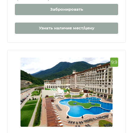
Забронировать
Узнать наличие мест/цену
9.9