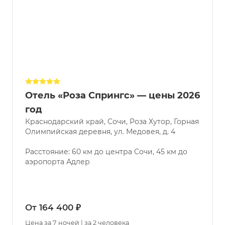
Отель «Роза Спрингс» — цены 2026
год
Краснодарский край, Сочи, Роза Хутор, Горная
Олимпийская деревня, ул. Медовея, д. 4
Расстояние: 60 км до центра Сочи, 45 км до
аэропорта Адлер
От 164 400 ₽
Цена за 7 ночей | за 2 человека