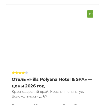
9.9
Отель «Hills Polyana Hotel & SPA» —
цены 2026 год
Краснодарский край, Красная поляна, ул.
Волоколамская д. 67