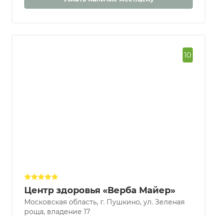
10
Центр здоровья «Верба Майер»
Московская область, г. Пушкино, ул. Зеленая
роща, владение 17