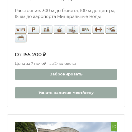
Расстояние: 300 м до бювета, 100 м до центра,
15 км до аэропорта Минеральные Воды
От 155 200 ₽
Цена за 7 ночей | за 2 человека
Забронировать
Узнать наличие мест/цену
10