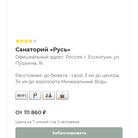
Санаторий «Русь»
Официальный адрес: Россия, г. Ессентуки, ул.
Пушкина, 16
Расстояние: до бювета - свой, 3 км до центра,
34 км до аэропорта Минеральные Воды
От 111 860 ₽
Цена за 7 ночей | за 2 человека
Забронировать