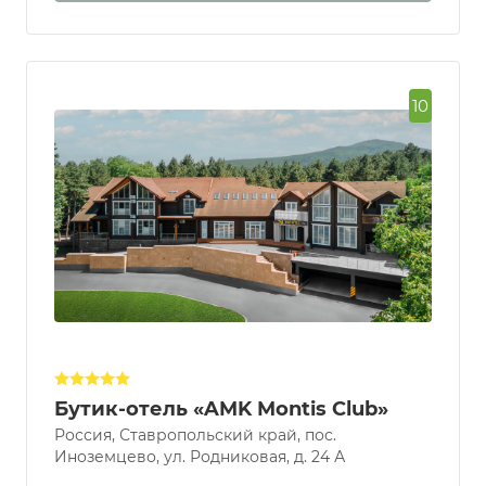
10
Бутик-отель «AMK Montis Club»
Россия, Ставропольский край, пос.
Иноземцево, ул. Родниковая, д. 24 А