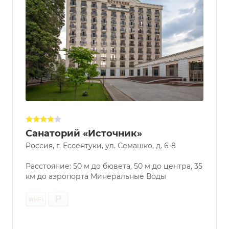
Санаторий «Источник»
Россия, г. Ессентуки, ул. Семашко, д. 6-8
Расстояние: 50 м до бювета, 50 м до центра, 35
км до аэропорта Минеральные Воды