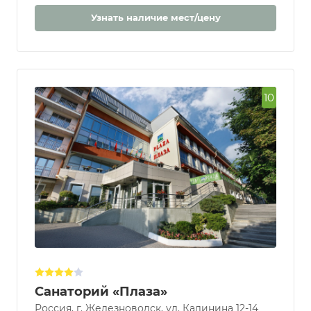
Узнать наличие мест/цену
10
Санаторий «Плаза»
Россия, г. Железноводск, ул. Калинина 12-14