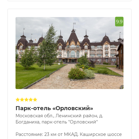
9.9
Парк-отель «Орловский»
Московская обл., Ленинский район, д.
Богданиха, парк-отель "Орловский"
Расстояние: 23 км от МКАД. Каширское шоссе