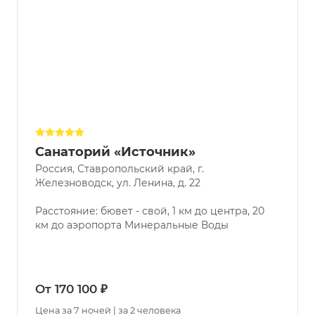
Санаторий «Источник»
Россия, Ставропольский край, г.
Железноводск, ул. Ленина, д. 22
Расстояние: бювет - свой, 1 км до центра, 20
км до аэропорта Минеральные Воды
От 170 100 ₽
Цена за 7 ночей | за 2 человека