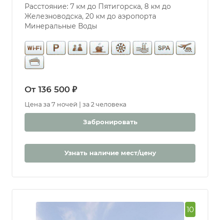
Расстояние: 7 км до Пятигорска, 8 км до
Железноводска, 20 км до аэропорта
Минеральные Воды
От 136 500 ₽
Цена за 7 ночей | за 2 человека
Забронировать
Узнать наличие мест/цену
10