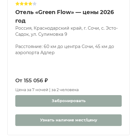
Отель «Green Flow» — цены 2026
год
Россия, Краснодарский край, г. Сочи, с. Эсто-
Садок, ул. Сулимовка 9
Расстояние: 60 км до центра Сочи, 45 км до
аэропорта Адлер
От 155 056 ₽
Цена за 7 ночей | за 2 человека
Забронировать
Узнать наличие мест/цену