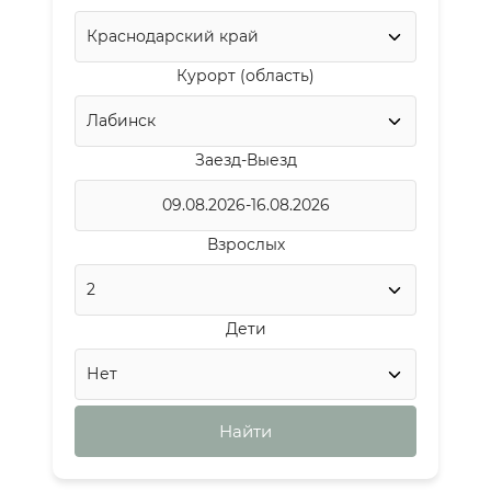
Курорт (область)
Заезд-Выезд
Взрослых
Дети
Найти