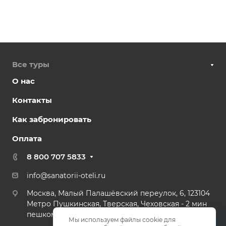
Все туры
О нас
Контакты
Как забронировать
Оплата
8 800 707 5833
info@sanatorii-oteli.ru
Москва, Малый Палашёвский переулок, 6, 123104
Метро Пушкинская, Тверская, Чеховская - 2 мин
пешком.
Мы используем файлы cookie для