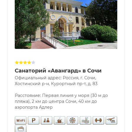
Санаторий «Авангард» в Сочи
Официальный адрес: Россия, г. Сочи,
Хостинский р-н, Курортный пр-т, д. 83
Расстояние: Первая линия у моря (30 м до
пляжа), 2 км до центра Сочи, 40 км до
аэропорта Адлер