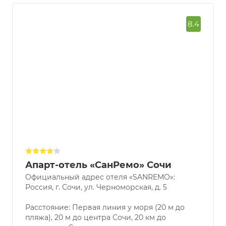
8.4
Апарт-отель «СанРемо» Сочи
Официальный адрес отеля «SANREMO»:
Россия, г. Сочи, ул. Черноморская, д. 5
Расстояние: Первая линия у моря (20 м до