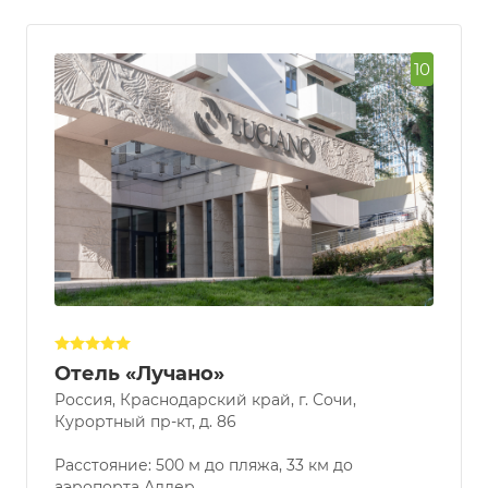
10
Отель «Лучано»
Россия, Краснодарский край, г. Сочи,
Курортный пр-кт, д. 86
Расстояние: 500 м до пляжа, 33 км до