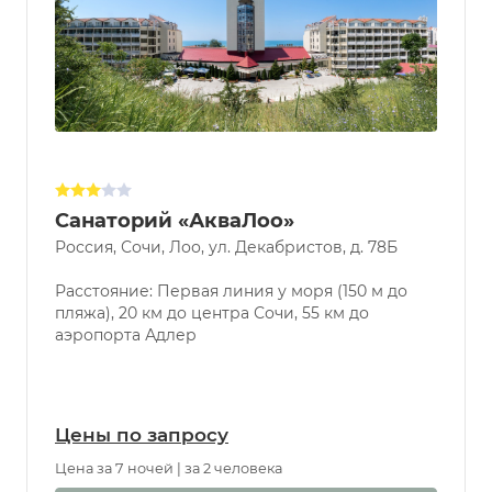
Санаторий «АкваЛоо»
Россия, Сочи, Лоо, ул. Декабристов, д. 78Б
Расстояние: Первая линия у моря (150 м до
пляжа), 20 км до центра Сочи, 55 км до
аэропорта Адлер
Цены по запросу
Цена за 7 ночей | за 2 человека