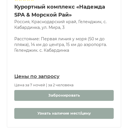
Курортный комплекс «Надежда
SPA & Морской Рай»
Россия, Краснодарский край, Геленджик, с.
Кабардинка, ул. Мира, 3
Расстояние: Первая линия у моря (50 м до
пляжа), 14 км до центра, 15 км до аэропорта.
Геленджик. с. Кабардинка
Цены по запросу
Цена за 7 ночей | за 2 человека
Забронировать
Узнать наличие мест/цену