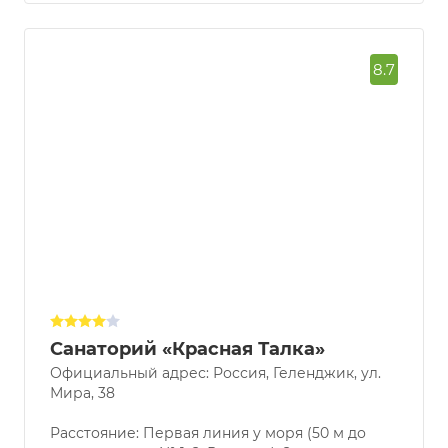
8.7
Санаторий «Красная Талка»
Официальный адрес: Россия, Геленджик, ул.
Мира, 38