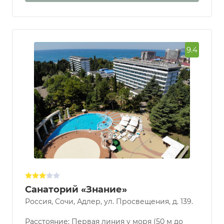
9.4
Санаторий «Знание»
Россия, Сочи, Адлер, ул. Просвещения, д. 139.
Расстояние: Первая линия у моря (50 м до