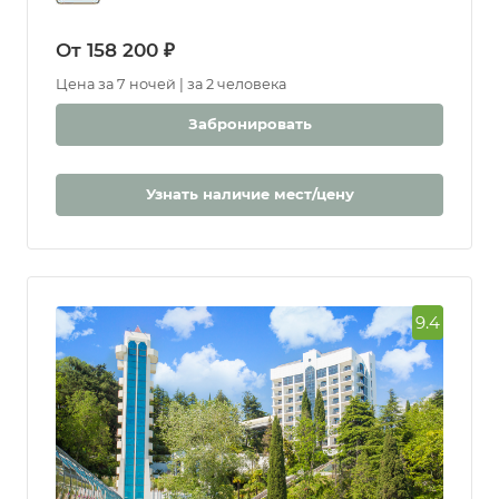
От 158 200 ₽
Цена за 7 ночей | за 2 человека
Забронировать
Узнать наличие мест/цену
9.4