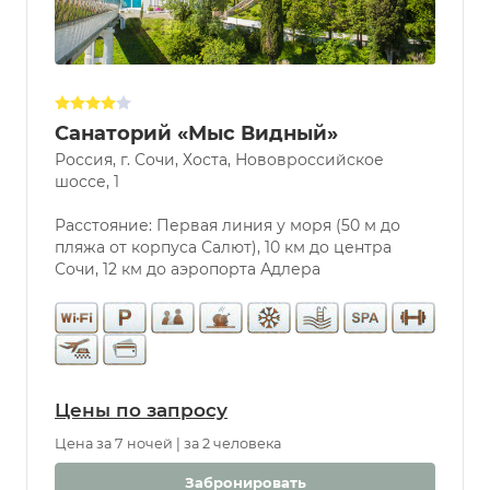
Санаторий «Мыс Видный»
Россия, г. Сочи, Хоста, Нововроссийское
шоссе, 1
Расстояние: Первая линия у моря (50 м до
пляжа от корпуса Салют), 10 км до центра
Сочи, 12 км до аэропорта Адлера
Цены по запросу
Цена за 7 ночей | за 2 человека
Забронировать