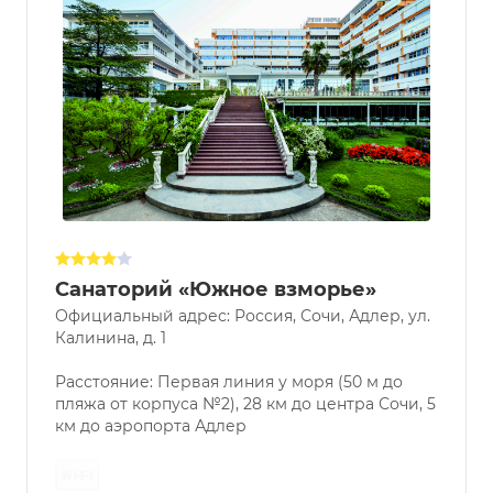
Санаторий «Южное взморье»
Официальный адрес: Россия, Сочи, Адлер, ул.
Калинина, д. 1
Расстояние: Первая линия у моря (50 м до
пляжа от корпуса №2), 28 км до центра Сочи, 5
км до аэропорта Адлер