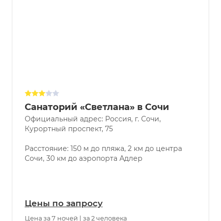
Санаторий «Светлана» в Сочи
Официальный адрес: Россия, г. Сочи,
Курортный проспект, 75
Расстояние: 150 м до пляжа, 2 км до центра
Сочи, 30 км до аэропорта Адлер
Цены по запросу