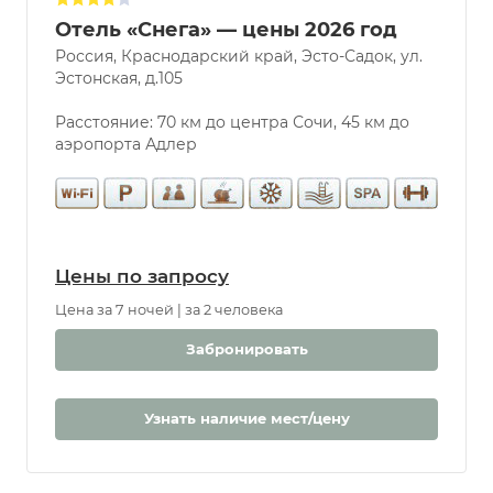
Отель «Снега» — цены 2026 год
Россия, Краснодарский край, Эсто-Садок, ул.
Эстонская, д.105
Расстояние: 70 км до центра Сочи, 45 км до
аэропорта Адлер
Цены по запросу
Цена за 7 ночей | за 2 человека
Забронировать
Узнать наличие мест/цену