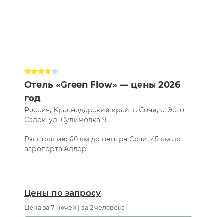
Отель «Green Flow» — цены 2026
год
Россия, Краснодарский край, г. Сочи, с. Эсто-
Садок, ул. Сулимовка 9
Расстояние: 60 км до центра Сочи, 45 км до
аэропорта Адлер
Цены по запросу