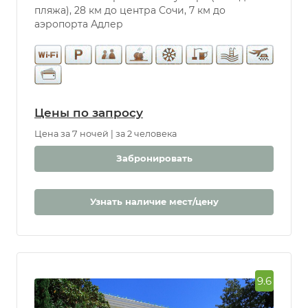
пляжа), 28 км до центра Сочи, 7 км до
аэропорта Адлер
Цены по запросу
Цена за 7 ночей | за 2 человека
Забронировать
Узнать наличие мест/цену
9.6