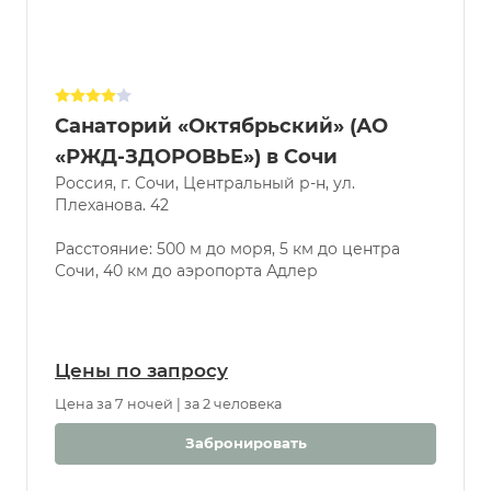
Санаторий «Октябрьский» (АО
«РЖД-ЗДОРОВЬЕ») в Сочи
Россия, г. Сочи, Центральный р-н, ул.
Плеханова. 42
Расстояние: 500 м до моря, 5 км до центра
Сочи, 40 км до аэропорта Адлер
Цены по запросу
Цена за 7 ночей | за 2 человека
Забронировать