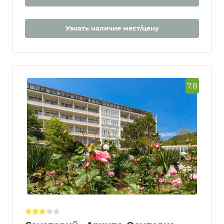
Узнать наличие мест/цену
7.8