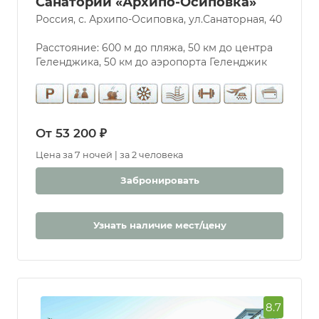
Санаторий «Архипо-Осиповка»
Россия, с. Архипо-Осиповка, ул.Санаторная, 40
Расстояние: 600 м до пляжа, 50 км до центра
Геленджика, 50 км до аэропорта Геленджик
От 53 200 ₽
Цена за 7 ночей | за 2 человека
Забронировать
Узнать наличие мест/цену
8.7