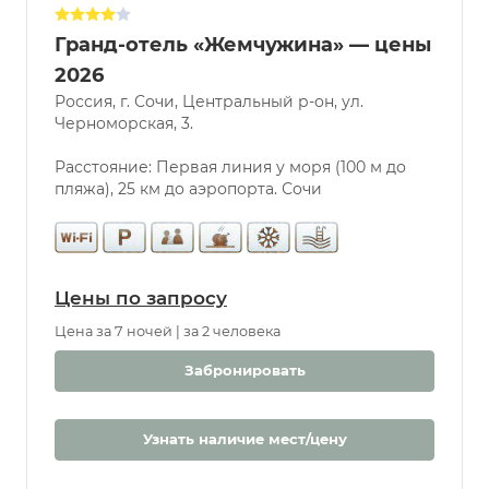
Гранд-отель «Жемчужина» — цены
2026
Россия, г. Сочи, Центральный р-он, ул.
Черноморская, 3.
Расстояние: Первая линия у моря (100 м до
пляжа), 25 км до аэропорта. Сочи
Цены по запросу
Цена за 7 ночей | за 2 человека
Забронировать
Узнать наличие мест/цену