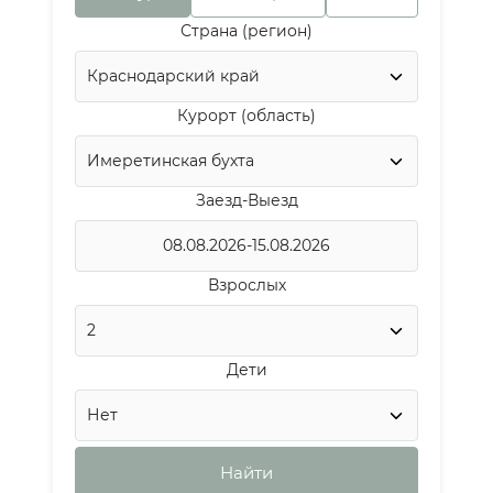
Страна (регион)
Курорт (область)
Заезд-Выезд
Взрослых
Дети
Найти