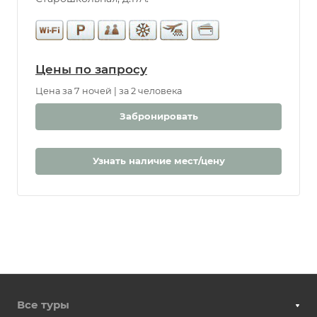
Цены по запросу
Цена за 7 ночей | за 2 человека
Забронировать
Узнать наличие мест/цену
Все туры