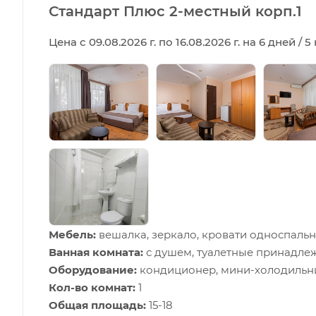
Стандарт Плюс 2-местный корп.1
Цена с 09.08.2026 г. по 16.08.2026 г. на 6 дней / 
Мебель:
вешалка, зеркало, кровати односпальны
Ванная комната:
с душем, туалетные принадле
Оборудование:
кондиционер, мини-холодильник
Кол-во комнат:
1
Общая площадь:
15-18