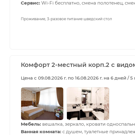
Сервис:
Wi-Fi бесплатно, смена полотенец, сме
Проживание, 3-разовое питание шведский стол
Комфорт 2-местный корп.2 с видо
Цена с 09.08.2026 г. по 16.08.2026 г. на 6 дней / 
Мебель:
вешалка, зеркало, кровати односпальны
Ванная комната:
с душем, туалетные принадлеж