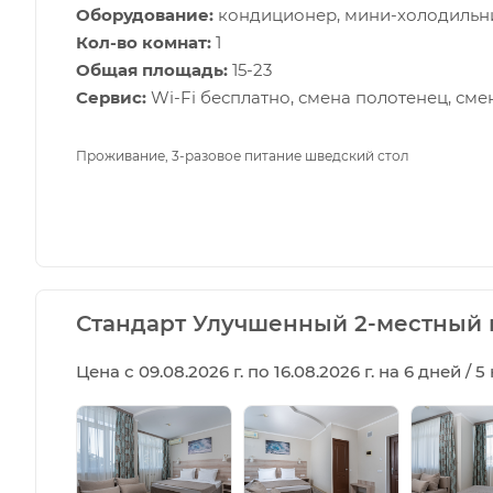
Оборудование:
кондиционер, мини-холодильник
Кол-во комнат:
1
Общая площадь:
15-23
Сервис:
Wi-Fi бесплатно, смена полотенец, сме
Проживание, 3-разовое питание шведский стол
Стандарт Улучшенный 2-местный 
Цена с 09.08.2026 г. по 16.08.2026 г. на 6 дней / 