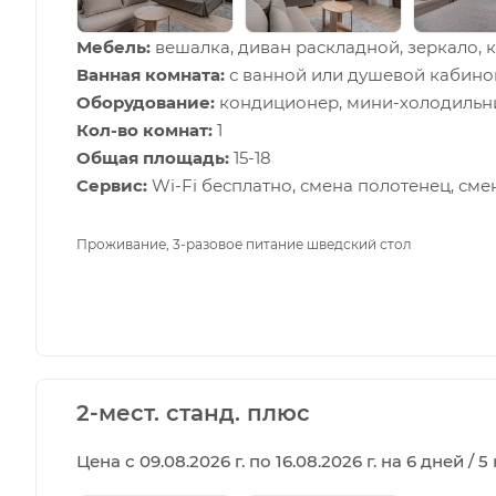
Мебель:
вешалка, диван раскладной, зеркало, к
Ванная комната:
с ванной или душевой кабино
Оборудование:
кондиционер, мини-холодильник
Кол-во комнат:
1
Общая площадь:
15-18
Сервис:
Wi-Fi бесплатно, смена полотенец, сме
Проживание, 3-разовое питание шведский стол
2-мест. станд. плюс
Цена с 09.08.2026 г. по 16.08.2026 г. на 6 дней / 