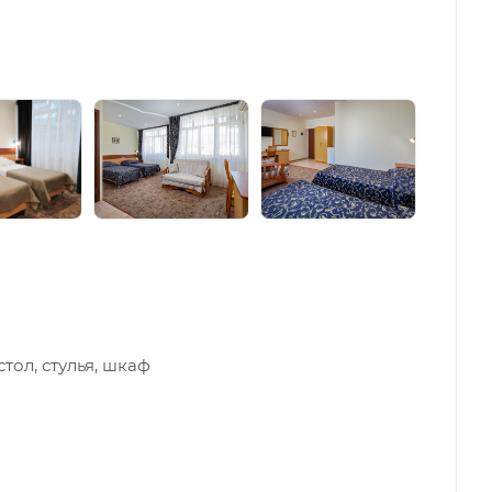
тол, стулья, шкаф