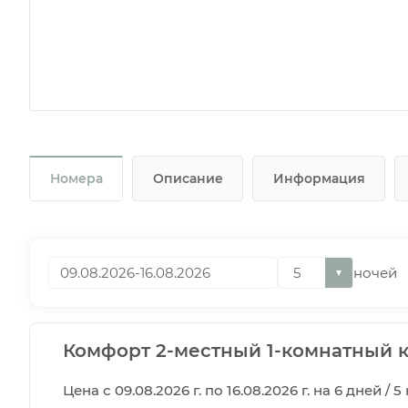
Номера
Описание
Информация
ночей
▼
Комфорт 2-местный 1-комнатный к
Цена с 09.08.2026 г. по 16.08.2026 г. на 6 дней / 