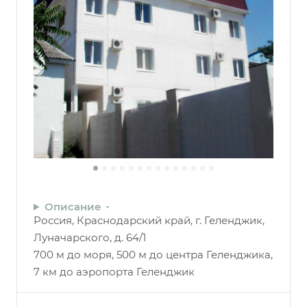
Описание
Россия, Краснодарский край, г. Геленджик,
Луначарского, д. 64/1
700 м до моря, 500 м до центра Геленджика,
7 км до аэропорта Геленджик