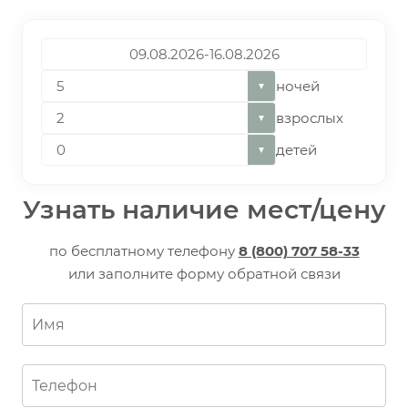
ночей
▼
взрослых
▼
детей
▼
Узнать наличие мест/цену
по бесплатному телефону
8 (800) 707 58-33
или заполните форму обратной связи