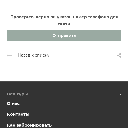
Проверьте, верно ли указан номер телефона для
связи
Отправить
Назад к списку
Все туры
О нас
Контакты
Как забронировать