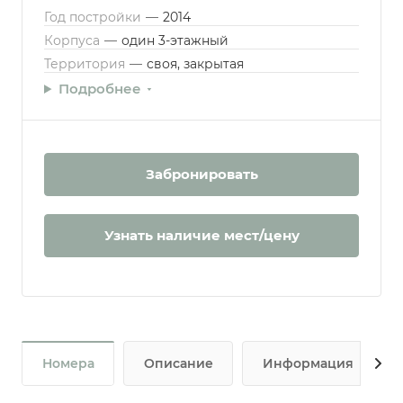
Год постройки
—
2014
Корпуса
—
один 3-этажный
Территория
—
своя, закрытая
Подробнее
Забронировать
Узнать наличие мест/цену
Номера
Описание
Информация