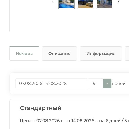
Номера
Описание
Информация
ночей
▼
Стандартный
Цена с 07.08.2026 г. по 14.08.2026 г. на 6 дней / 