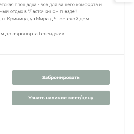
етская площадка - всё для вашего комфорта и
мый отдых в "Ласточкином гнезде"!
 п. Криница, ул.Мира д.5 гостевой дом
 км до аэропорта Геленджик.
Забронировать
Узнать наличие мест/цену