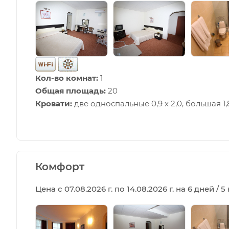
Кол-во комнат:
1
Общая площадь:
20
Кровати:
две односпальные 0,9 х 2,0, большая 1,8
Комфорт
Цена с 07.08.2026 г. по 14.08.2026 г. на 6 дней / 