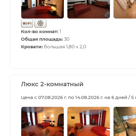
Кол-во комнат:
1
Общая площадь:
30
Кровати:
большая 1,80 х 2,0
Люкс 2-комнатный
Цена с 07.08.2026 г. по 14.08.2026 г. на 6 дней / 