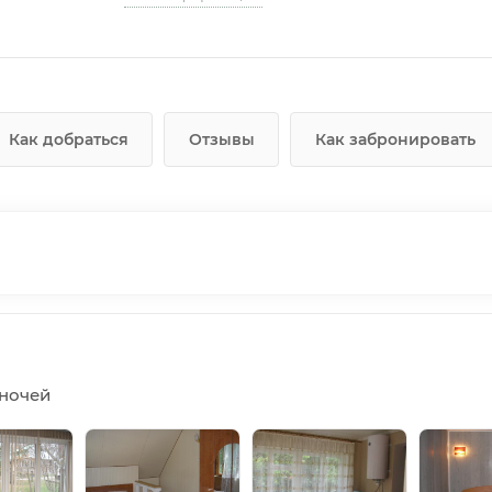
Как добраться
Отзывы
Как забронировать
5 ночей