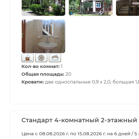
Кол-во комнат:
1
Общая площадь:
20
Кровати:
две односпальные 0,9 х 2,0, большая 1,8
Стандарт 4-комнатный 2-этажный
Цена с 08.08.2026 г. по 15.08.2026 г. на 6 дней / 