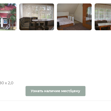
0 х 2,0
Узнать наличие мест/цену