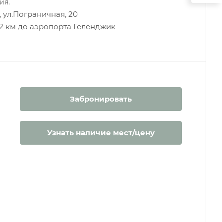
ия.
, ул.Пограничная, 20
, 2 км до аэропорта Геленджик
Забронировать
Узнать наличие мест/цену