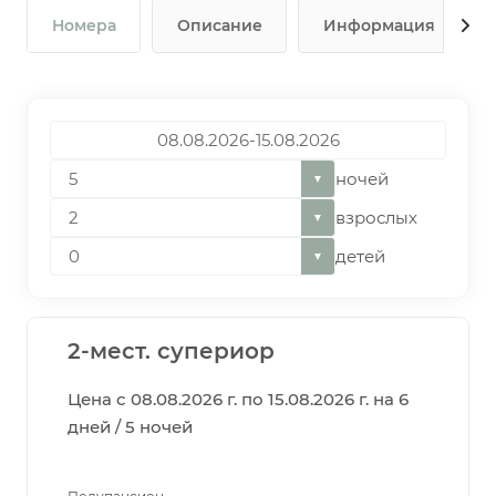
Номера
Описание
Информация
ночей
▼
взрослых
▼
детей
▼
2-мест. супериор
Цена с 08.08.2026 г. по 15.08.2026 г. на 6
дней / 5 ночей