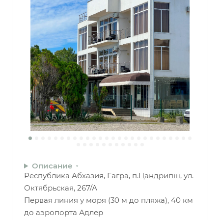
Описание
Республика Абхазия, Гагра, п.Цандрипш, ул.
Октябрьская, 267/А
Первая линия у моря (30 м до пляжа), 40 км
до аэропорта Адлер