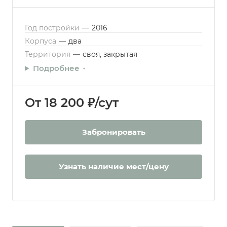
Год постройки
—
2016
Корпуса
—
два
Территория
—
своя, закрытая
Подробнее
От 18 200 ₽/сут
Забронировать
Узнать наличие мест/цену