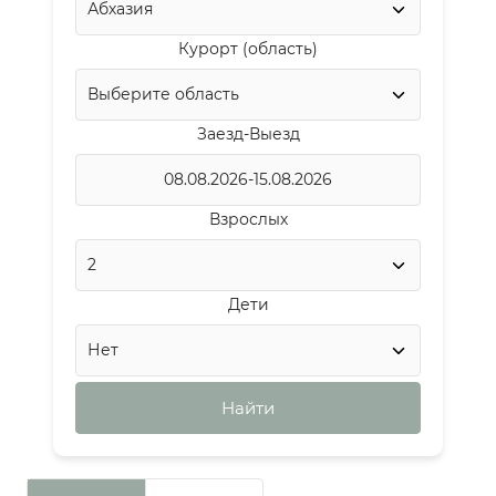
Курорт (область)
Заезд-Выезд
Взрослых
Дети
Найти