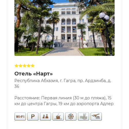
Отель «Нарт»
Республика Абхазия, г. Гагра, пр. Ардзинба, д.
36
Расстояние: Первая линия (30 м до пляжа), 15
км до центра Гагры, 19 км до аэропорта Адлер