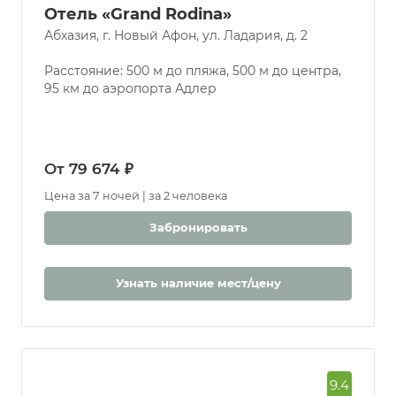
Отель «Grand Rodina»
Абхазия, г. Новый Афон, ул. Ладария, д. 2
Расстояние: 500 м до пляжа, 500 м до центра,
95 км до аэропорта Адлер
От 79 674 ₽
Цена за 7 ночей | за 2 человека
Забронировать
Узнать наличие мест/цену
9.4