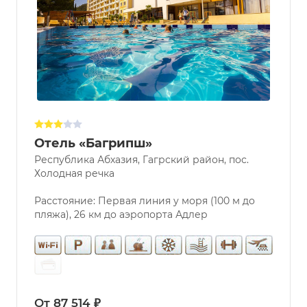
Отель «Багрипш»
Республика Абхазия, Гагрский район, пос.
Холодная речка
Расстояние: Первая линия у моря (100 м до
пляжа), 26 км до аэропорта Адлер
От 87 514 ₽