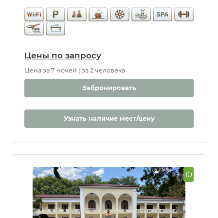
Цены по запросу
Цена за 7 ночей | за 2 человека
Забронировать
Узнать наличие мест/цену
10