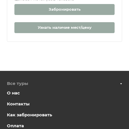
Забронировать
Узнать наличие мест/цену
Все туры
О нас
Контакты
Как забронировать
Оплата