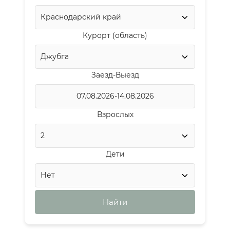
Курорт (область)
Заезд-Выезд
Взрослых
Дети
Найти