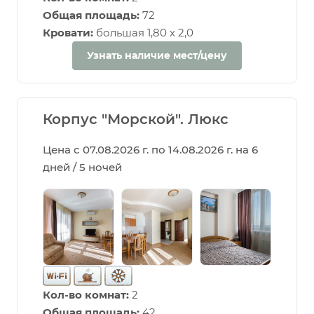
Общая площадь:
72
Кровати:
большая 1,80 х 2,0
Узнать наличие мест/цену
Корпус "Морской". Люкс
Цена с 07.08.2026 г. по 14.08.2026 г. на 6
дней / 5 ночей
Кол-во комнат:
2
Общая площадь:
42