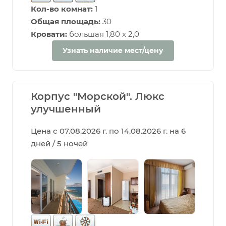
Кол-во комнат:
1
Общая площадь:
30
Кровати:
большая 1,80 х 2,0
Узнать наличие мест/цену
Корпус "Морской". Люкс
улучшенный
Цена с 07.08.2026 г. по 14.08.2026 г. на 6
дней / 5 ночей