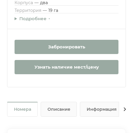
Корпуса
—
два
Территория
—
19 га
Подробнее
Забронировать
Узнать наличие мест/цену
Номера
Описание
Информация