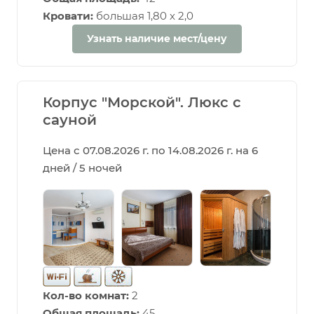
Кровати:
большая 1,80 х 2,0
Узнать наличие мест/цену
Корпус "Морской". Люкс с
сауной
Цена с 07.08.2026 г. по 14.08.2026 г. на 6
дней / 5 ночей
Кол-во комнат:
2
Общая площадь:
45