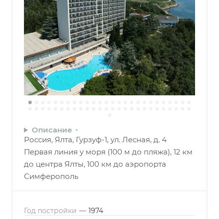
Описание
Россия, Ялта, Гурзуф-1, ул. Лесная, д. 4
Первая линия у моря (100 м до пляжа), 12 км
до центра Ялты, 100 км до аэропорта
Симферополь
Год постройки
—
1974