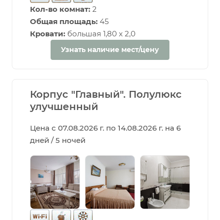
Кол-во комнат:
2
Общая площадь:
45
Кровати:
большая 1,80 х 2,0
Узнать наличие мест/цену
Корпус "Главный". Полулюкс
улучшенный
Цена с 07.08.2026 г. по 14.08.2026 г. на 6
дней / 5 ночей