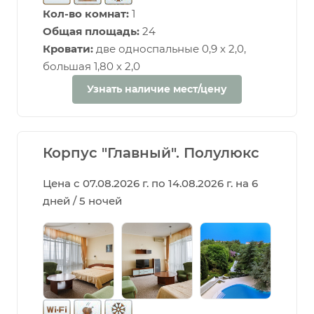
Кол-во комнат:
1
Общая площадь:
24
Кровати:
две односпальные 0,9 х 2,0,
большая 1,80 х 2,0
Узнать наличие мест/цену
Корпус "Главный". Полулюкс
Цена с 07.08.2026 г. по 14.08.2026 г. на 6
дней / 5 ночей