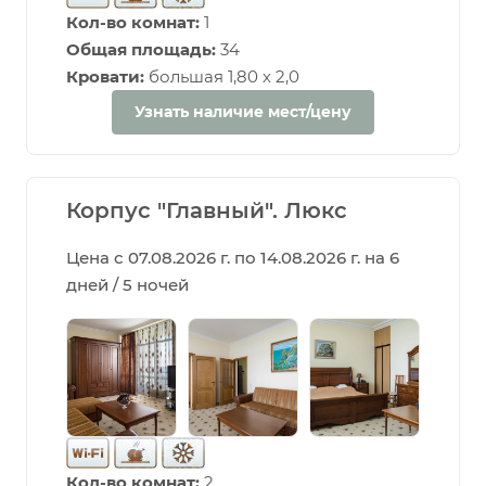
Кол-во комнат:
1
Общая площадь:
34
Кровати:
большая 1,80 х 2,0
Узнать наличие мест/цену
Корпус "Главный". Люкс
Цена с 07.08.2026 г. по 14.08.2026 г. на 6
дней / 5 ночей
Кол-во комнат:
2