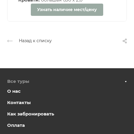
Узнать наличие мест/цену
Назад к списку
Все туры
О нас
Контакты
Как забронировать
Оплата