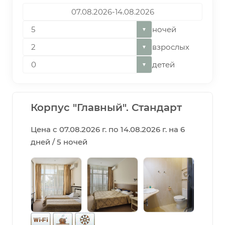
ночей
▼
взрослых
▼
детей
▼
Корпус "Главный". Стандарт
Цена с 07.08.2026 г. по 14.08.2026 г. на 6
дней / 5 ночей