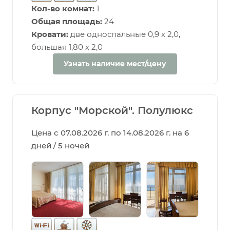
Кол-во комнат:
1
Общая площадь:
24
Кровати:
две односпальные 0,9 х 2,0,
большая 1,80 х 2,0
Узнать наличие мест/цену
Корпус "Морской". Полулюкс
Цена с 07.08.2026 г. по 14.08.2026 г. на 6
дней / 5 ночей