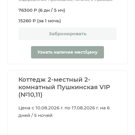
76300 Р (6 дн / 5 нч)
15260 Р (за 1 ночь)
Забронировать
Узнать наличие мест/цену
Коттедж 2-местный 2-
комнатный Пушкинская VIP
(№10,11)
Цена с 10.08.2026 г. по 17.08.2026 г. на 6
дней / 5 ночей