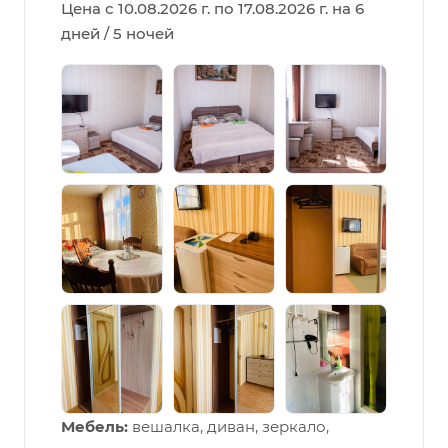
Цена с 10.08.2026 г. по 17.08.2026 г. на 6
дней / 5 ночей
Мебель:
вешалка, диван, зеркало,