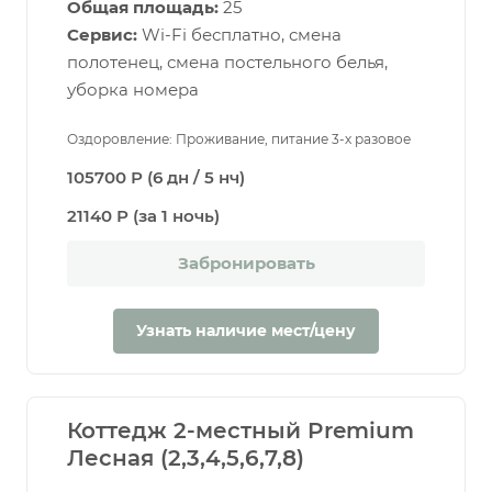
Общая площадь:
25
Сервис:
Wi-Fi бесплатно, смена
полотенец, смена постельного белья,
уборка номера
Оздоровление: Проживание, питание 3-х разовое
105700 Р (6 дн / 5 нч)
21140 Р (за 1 ночь)
Забронировать
Узнать наличие мест/цену
Коттедж 2-местный Premium
Лесная (2,3,4,5,6,7,8)