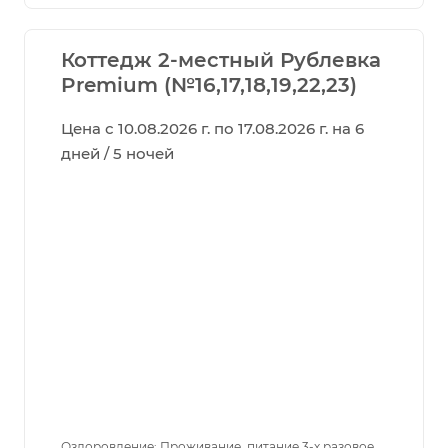
Коттедж 2-местный Рублевка
Premium (№16,17,18,19,22,23)
Цена с 10.08.2026 г. по 17.08.2026 г. на 6
дней / 5 ночей
Оздоровление: Проживание, питание 3-х разовое