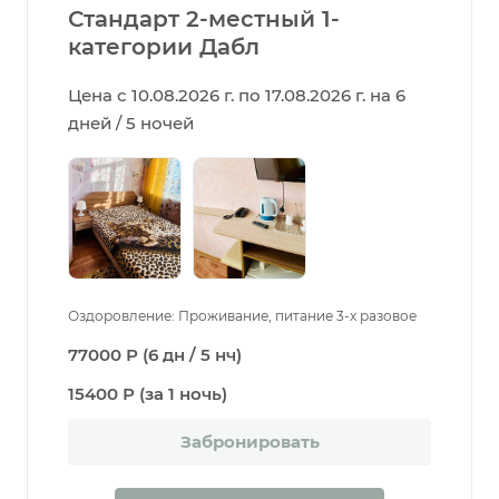
Стандарт 2-местный 1-
категории Дабл
Цена с 10.08.2026 г. по 17.08.2026 г. на 6
дней / 5 ночей
Оздоровление: Проживание, питание 3-х разовое
77000 Р (6 дн / 5 нч)
15400 Р (за 1 ночь)
Забронировать