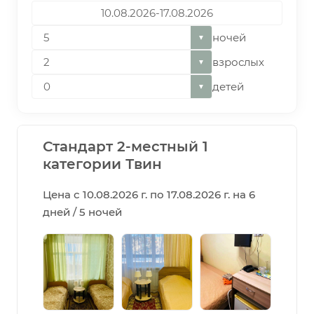
ночей
▼
взрослых
▼
детей
▼
Стандарт 2-местный 1
категории Твин
Цена с 10.08.2026 г. по 17.08.2026 г. на 6
дней / 5 ночей