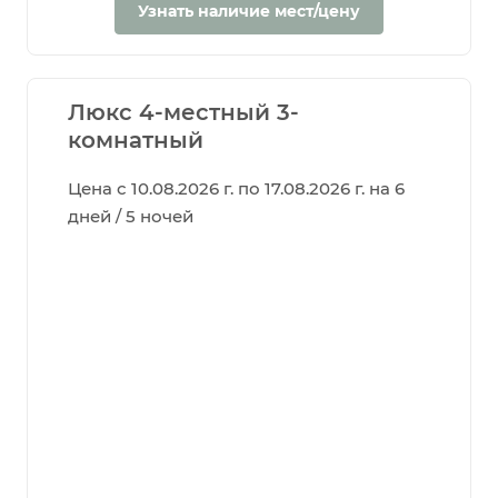
Узнать наличие мест/цену
Люкс 4-местный 3-
комнатный
Цена с 10.08.2026 г. по 17.08.2026 г. на 6
дней / 5 ночей