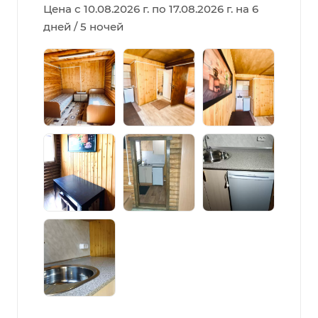
Цена с 10.08.2026 г. по 17.08.2026 г. на 6
дней / 5 ночей