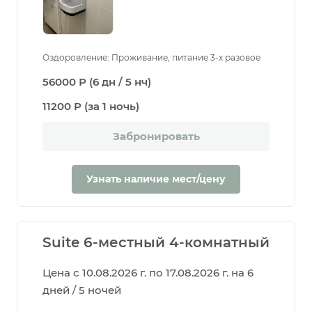
Оздоровление: Проживание, питание 3-х разовое
56000 Р (6 дн / 5 нч)
11200 Р (за 1 ночь)
Забронировать
Узнать наличие мест/цену
Suite 6-местный 4-комнатный
Цена с 10.08.2026 г. по 17.08.2026 г. на 6
дней / 5 ночей