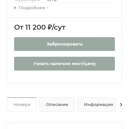
Подробнее
От 11 200 ₽/сут
Забронировать
Узнать наличие мест/цену
Номера
Описание
Информация