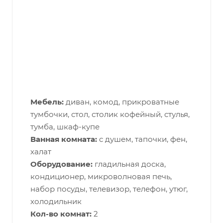
Мебель:
диван, комод, прикроватные
тумбочки, стол, столик кофейный, стулья,
тумба, шкаф-купе
Ванная комната:
с душем, тапочки, фен,
халат
Оборудование:
гладильная доска,
кондиционер, микроволновая печь,
набор посуды, телевизор, телефон, утюг,
холодильник
Кол-во комнат:
2