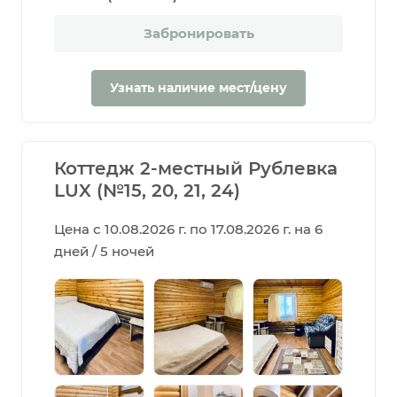
Забронировать
Узнать наличие мест/цену
Коттедж 2-местный Рублевка
LUX (№15, 20, 21, 24)
Цена с 10.08.2026 г. по 17.08.2026 г. на 6
дней / 5 ночей