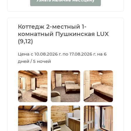
Коттедж 2-местный 1-
комнатный Пушкинская LUX
(9,12)
Цена с 10.08.2026 г. по 17.08.2026 г. на 6
дней / 5 ночей