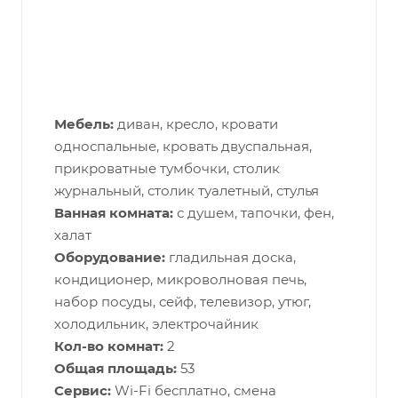
Мебель:
диван, кресло, кровати
односпальные, кровать двуспальная,
прикроватные тумбочки, столик
журнальный, столик туалетный, стулья
Ванная комната:
с душем, тапочки, фен,
халат
Оборудование:
гладильная доска,
кондиционер, микроволновая печь,
набор посуды, сейф, телевизор, утюг,
холодильник, электрочайник
Кол-во комнат:
2
Общая площадь:
53
Сервис:
Wi-Fi бесплатно, смена