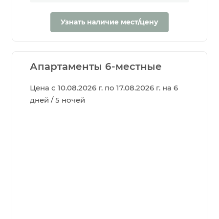
Узнать наличие мест/цену
Апартаменты 6-местные
Цена с 10.08.2026 г. по 17.08.2026 г. на 6
дней / 5 ночей