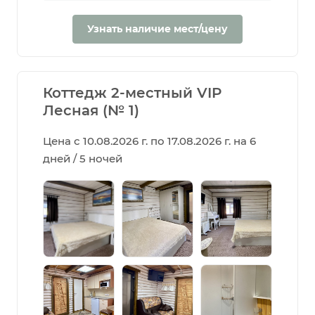
Узнать наличие мест/цену
Коттедж 2-местный VIP
Лесная (№ 1)
Цена с 10.08.2026 г. по 17.08.2026 г. на 6
дней / 5 ночей