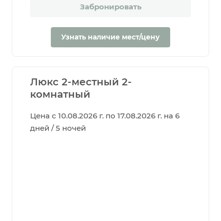
Забронировать
Узнать наличие мест/цену
Люкс 2-местный 2-
комнатный
Цена с 10.08.2026 г. по 17.08.2026 г. на 6
дней / 5 ночей