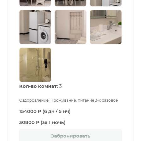
Кол-во комнат:
3
Оздоровление: Проживание, питание 3-х разовое
154000 Р (6 дн / 5 нч)
30800 Р (за 1 ночь)
Забронировать