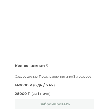
Кол-во комнат:
3
Оздоровление: Проживание, питание 3-х разовое
140000 Р (6 дн / 5 нч)
28000 Р (за 1 ночь)
Забронировать