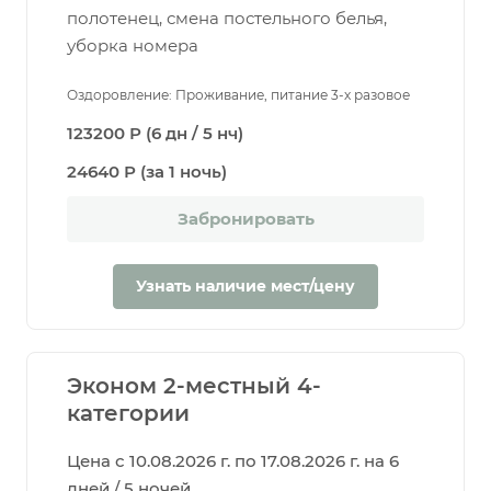
полотенец, смена постельного белья,
уборка номера
Оздоровление: Проживание, питание 3-х разовое
123200 Р (6 дн / 5 нч)
24640 Р (за 1 ночь)
Забронировать
Узнать наличие мест/цену
Эконом 2-местный 4-
категории
Цена с 10.08.2026 г. по 17.08.2026 г. на 6
дней / 5 ночей