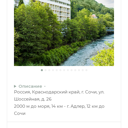
Описание
Россия, Краснодарский край, г. Сочи, ул.
Шоссейная, д. 26
2000 м до моря, 14 км - г. Адлер, 12 км до
Сочи