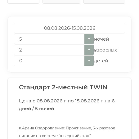
ночей
▼
взрослых
▼
детей
▼
Стандарт 2-местный TWIN
Цена с 08.08.2026 г. по 15.08.2026 г. на 6
дней / 5 ночей
к.Арена Оздоровление: Проживание, 3-х разовое
питание по системе "шведский стол"