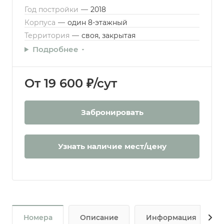
Год постройки
—
2018
Корпуса
—
один 8-этажный
Территория
—
своя, закрытая
Подробнее
От 19 600 ₽/сут
Забронировать
Узнать наличие мест/цену
Номера
Описание
Информация