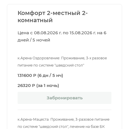
Комфорт 2-местный 2-
комнатный
Цена с 08.08.2026 г. по 15.08.2026 г. на 6
дней / 5 ночей
к.Арена Оздоровление: Проживание, 3-х разовое
питание по системе "шведский стол"
131600 Р (6 дн / 5 нч)
26320 Р (за 1 ночь)
Забронировать
к.Арена-Мацеста: Проживание, 3-разовое питание
по системе "шведский стол", лечение на базе БК