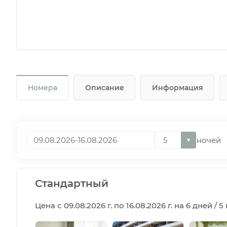
Номера
Описание
Информация
ночей
▼
Стандартный
Цена с 09.08.2026 г. по 16.08.2026 г. на 6 дней / 