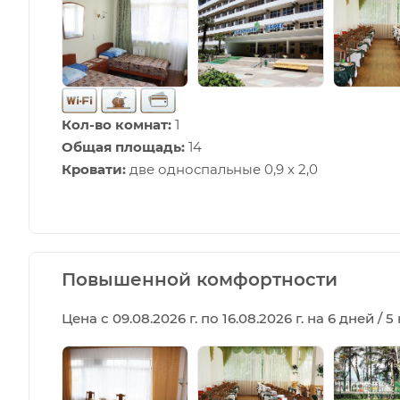
Кол-во комнат:
1
Общая площадь:
14
Кровати:
две односпальные 0,9 х 2,0
Повышенной комфортности
Цена с 09.08.2026 г. по 16.08.2026 г. на 6 дней / 