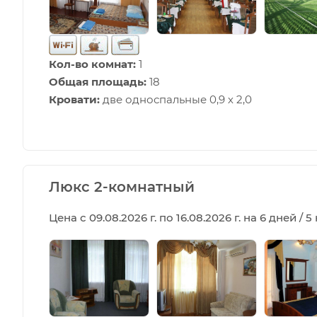
Кол-во комнат:
1
Общая площадь:
18
Кровати:
две односпальные 0,9 х 2,0
Люкс 2-комнатный
Цена с 09.08.2026 г. по 16.08.2026 г. на 6 дней / 