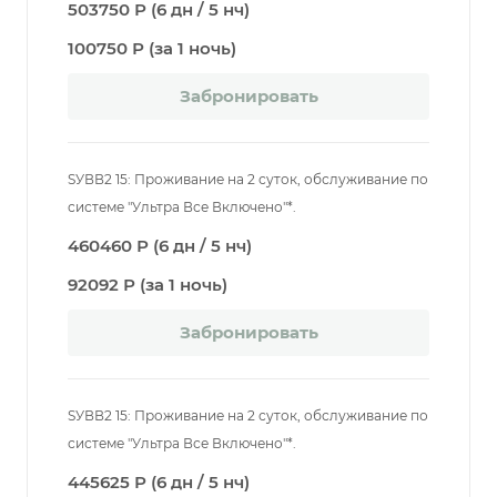
503750 Р (6 дн / 5 нч)
100750 Р (за 1 ночь)
Забронировать
SУВВ2 15: Проживание на 2 суток, обслуживание по
системе "Ультра Все Включено"*.
460460 Р (6 дн / 5 нч)
92092 Р (за 1 ночь)
Забронировать
SУВВ2 15: Проживание на 2 суток, обслуживание по
системе "Ультра Все Включено"*.
445625 Р (6 дн / 5 нч)