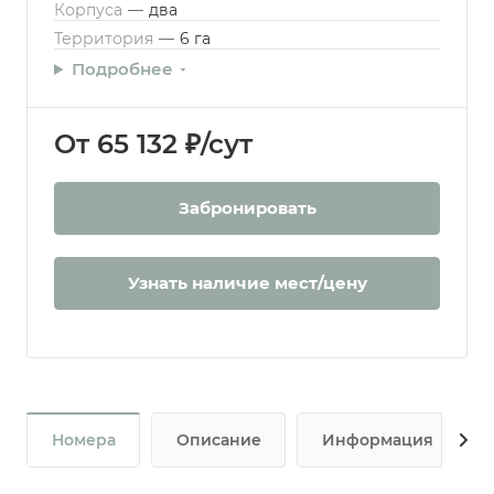
Корпуса
—
два
Территория
—
6 га
Подробнее
От 65 132 ₽/сут
Забронировать
Узнать наличие мест/цену
Номера
Описание
Информация