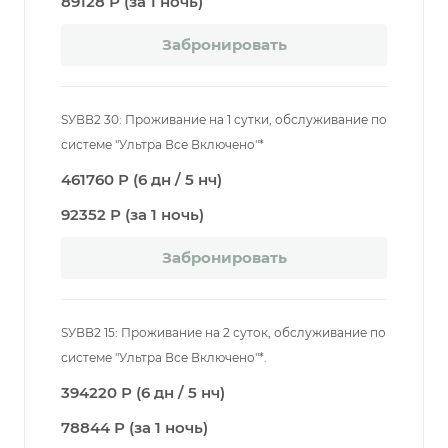
89128 Р (за 1 ночь)
Забронировать
SУВВ2 30: Проживание на 1 сутки, обслуживание по
системе "Ультра Все Включено"*
461760 Р (6 дн / 5 нч)
92352 Р (за 1 ночь)
Забронировать
SУВВ2 15: Проживание на 2 суток, обслуживание по
системе "Ультра Все Включено"*.
394220 Р (6 дн / 5 нч)
78844 Р (за 1 ночь)