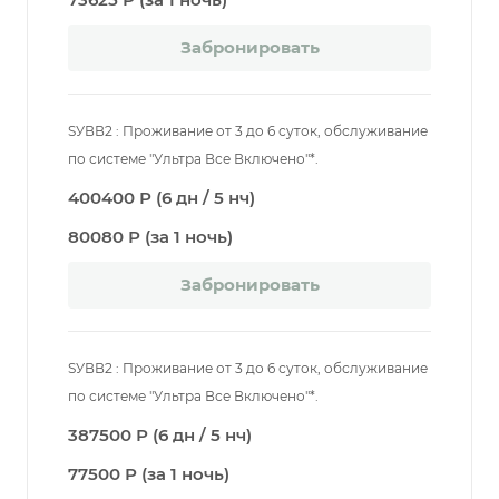
Забронировать
SУВВ2 : Проживание от 3 до 6 суток, обслуживание
по системе "Ультра Все Включено"*.
400400 Р (6 дн / 5 нч)
80080 Р (за 1 ночь)
Забронировать
SУВВ2 : Проживание от 3 до 6 суток, обслуживание
по системе "Ультра Все Включено"*.
387500 Р (6 дн / 5 нч)
77500 Р (за 1 ночь)