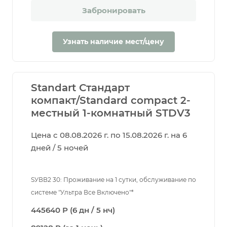
Забронировать
Узнать наличие мест/цену
Standart Стандарт
компакт/Standard compact 2-
местный 1-комнатный STDV3
Цена с 08.08.2026 г. по 15.08.2026 г. на 6
дней / 5 ночей
SУВВ2 30: Проживание на 1 сутки, обслуживание по
системе "Ультра Все Включено"*
445640 Р (6 дн / 5 нч)