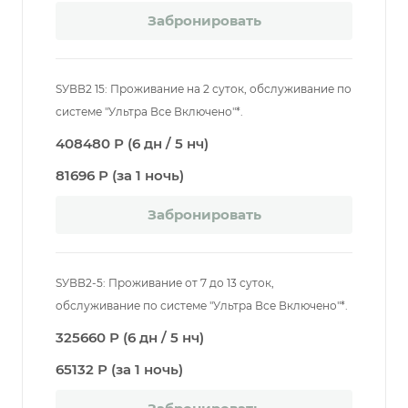
Забронировать
SУВВ2 15: Проживание на 2 суток, обслуживание по
системе "Ультра Все Включено"*.
408480 Р (6 дн / 5 нч)
81696 Р (за 1 ночь)
Забронировать
SУВВ2-5: Проживание от 7 до 13 суток,
обслуживание по системе "Ультра Все Включено"*.
325660 Р (6 дн / 5 нч)
65132 Р (за 1 ночь)