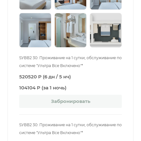
SУВВ2 30: Проживание на 1 сутки, обслуживание по
системе "Ультра Все Включено"*
520520 Р (6 дн / 5 нч)
104104 Р (за 1 ночь)
Забронировать
SУВВ2 30: Проживание на 1 сутки, обслуживание по
системе "Ультра Все Включено"*