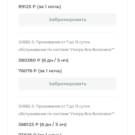
89125 Р (за 1 ночь)
Забронировать
SУВВ2-5: Проживание от 7 до 13 суток,
обслуживание по системе "Ультра Все Включено"*.
380380 Р (6 дн / 5 нч)
76076 Р (за 1 ночь)
Забронировать
SУВВ2-5: Проживание от 7 до 13 суток,
обслуживание по системе "Ультра Все Включено"*.
368125 Р (6 дн / 5 нч)
73625 Р (за 1 ночь)