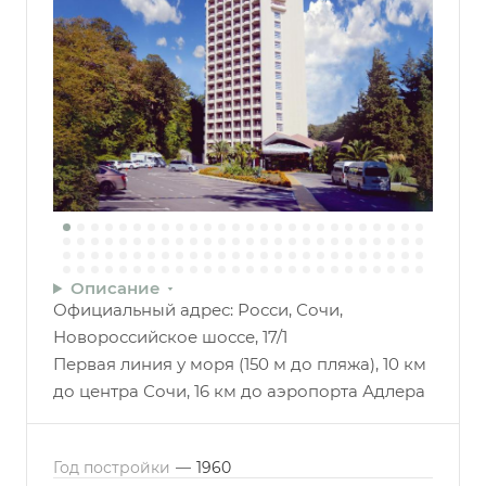
Описание
Официальный адрес: Росси, Сочи,
Новороссийское шоссе, 17/1
Первая линия у моря (150 м до пляжа), 10 км
до центра Сочи, 16 км до аэропорта Адлера
Год постройки
—
1960