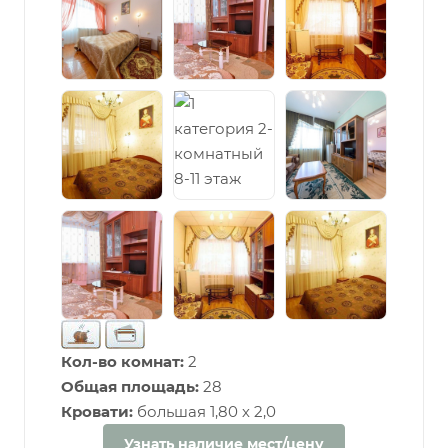
Кол-во комнат:
2
Общая площадь:
28
Кровати:
большая 1,80 х 2,0
Узнать наличие мест/цену