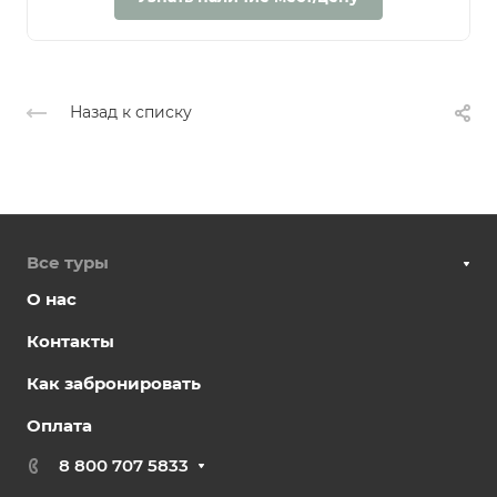
Назад к списку
Все туры
О нас
Контакты
Как забронировать
Оплата
8 800 707 5833