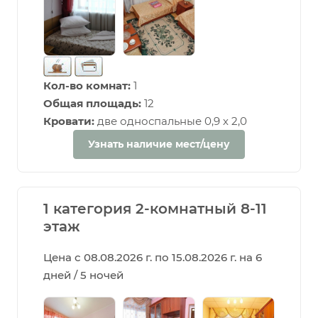
Кол-во комнат:
1
Общая площадь:
12
Кровати:
две односпальные 0,9 х 2,0
Узнать наличие мест/цену
1 категория 2-комнатный 8-11
этаж
Цена с 08.08.2026 г. по 15.08.2026 г. на 6
дней / 5 ночей