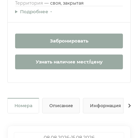
Территория
—
своя, закрытая
Подробнее
Забронировать
Узнать наличие мест/цену
Номера
Описание
Информация