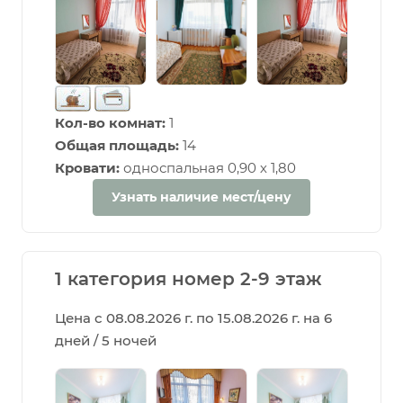
Кол-во комнат:
1
Общая площадь:
14
Кровати:
односпальная 0,90 х 1,80
Узнать наличие мест/цену
1 категория номер 2-9 этаж
Цена с 08.08.2026 г. по 15.08.2026 г. на 6
дней / 5 ночей