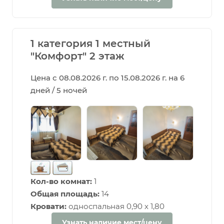
1 категория 1 местный
"Комфорт" 2 этаж
Цена с 08.08.2026 г. по 15.08.2026 г. на 6
дней / 5 ночей
Кол-во комнат:
1
Общая площадь:
14
Кровати:
односпальная 0,90 х 1,80
Узнать наличие мест/цену