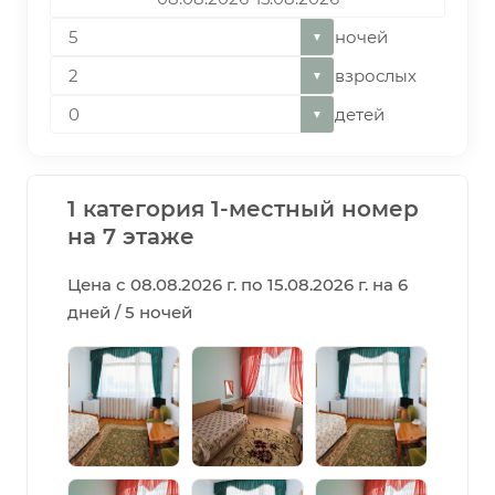
ночей
▼
взрослых
▼
детей
▼
1 категория 1-местный номер
на 7 этаже
Цена с 08.08.2026 г. по 15.08.2026 г. на 6
дней / 5 ночей