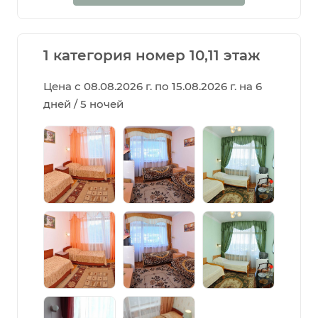
1 категория номер 10,11 этаж
Цена с 08.08.2026 г. по 15.08.2026 г. на 6
дней / 5 ночей