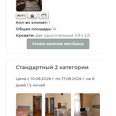
Кол-во комнат:
1
Общая площадь:
14
Кровати:
две односпальные 0,9 х 2,0
Узнать наличие мест/цену
Стандартный 2 категории
Цена с 10.08.2026 г. по 17.08.2026 г. на 6
дней / 5 ночей