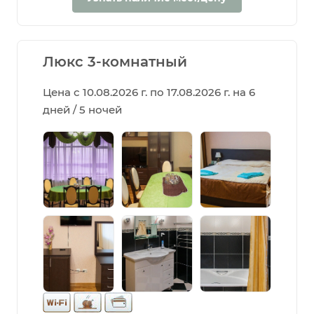
Люкс 3-комнатный
Цена с 10.08.2026 г. по 17.08.2026 г. на 6
дней / 5 ночей