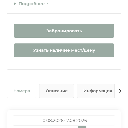
Подробнее
Забронировать
Узнать наличие мест/цену
Номера
Описание
Информация