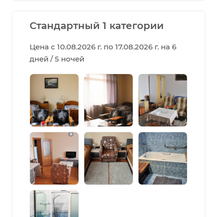
Стандартный 1 категории
Цена с 10.08.2026 г. по 17.08.2026 г. на 6
дней / 5 ночей