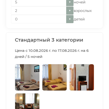
ночей
▼
взрослых
▼
детей
▼
Стандартный 3 категории
Цена с 10.08.2026 г. по 17.08.2026 г. на 6
дней / 5 ночей