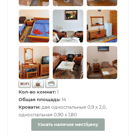
Кол-во комнат:
1
Общая площадь:
14
Кровати:
две односпальные 0,9 х 2,0,
односпальная 0,90 х 1,80
Узнать наличие мест/цену