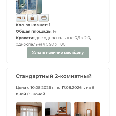
Кол-во комнат:
1
Общая площадь:
14
Кровати:
две односпальные 0,9 х 2,0,
односпальная 0,90 х 1,80
Узнать наличие мест/цену
Стандартный 2-комнатный
Цена с 10.08.2026 г. по 17.08.2026 г. на 6
дней / 5 ночей