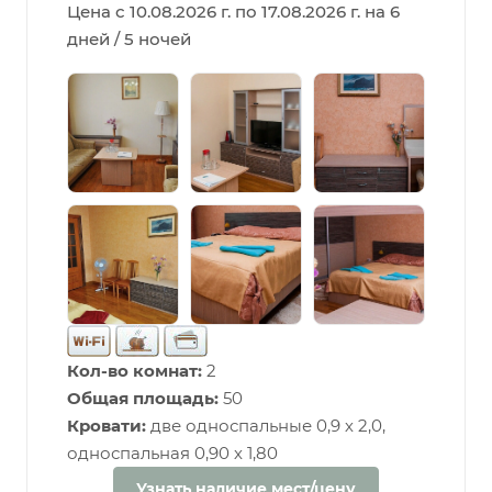
Цена с 10.08.2026 г. по 17.08.2026 г. на 6
дней / 5 ночей
Кол-во комнат:
2
Общая площадь:
50
Кровати:
две односпальные 0,9 х 2,0,
односпальная 0,90 х 1,80
Узнать наличие мест/цену