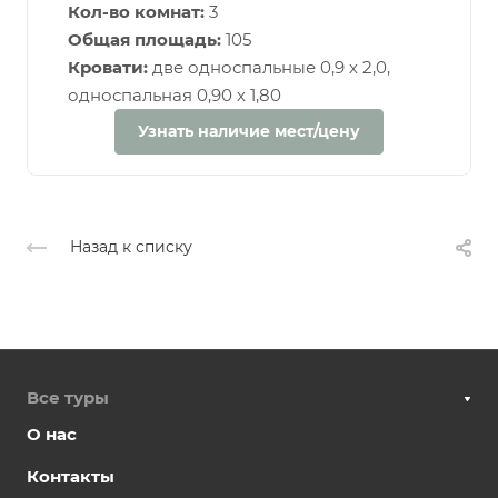
Кол-во комнат:
3
Общая площадь:
105
Кровати:
две односпальные 0,9 х 2,0,
односпальная 0,90 х 1,80
Узнать наличие мест/цену
Назад к списку
Все туры
О нас
Контакты