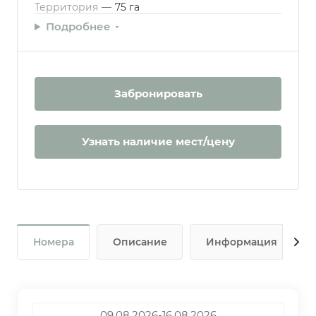
Территория
—
75 га
Подробнее
Забронировать
Узнать наличие мест/цену
Номера
Описание
Информация