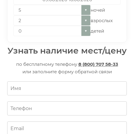
ночей
▼
взрослых
▼
детей
▼
Узнать наличие мест/цену
по бесплатному телефону
8 (800) 707 58-33
или заполните форму обратной связи