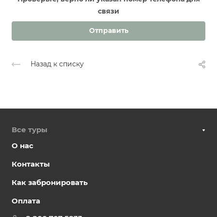
связи
Отправить
Назад к списку
Все туры
О нас
Контакты
Как забронировать
Оплата