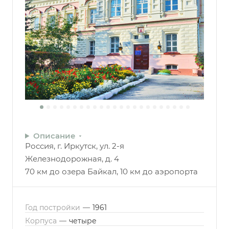
Описание
Россия, г. Иркутск, ул. 2-я
Железнодорожная, д. 4
70 км до озера Байкал, 10 км до аэропорта
Год постройки
—
1961
Корпуса
—
четыре