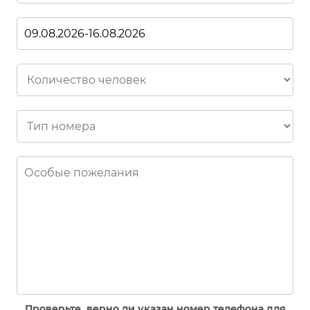
Проверьте, верно ли указан номер телефона для