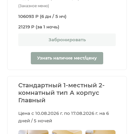
(Заказное меню)
106093 Р (6 дн / 5 нч)
21219 Р (за 1 ночь)
Забронировать
Узнать наличие мест/цену
Стандартный 1-местный 2-
комнатный тип А корпус
Главный
Цена с 10.08.2026 г. по 17.08.2026 г. на 6
дней / 5 ночей