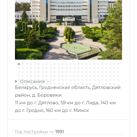
Описание
Беларусь, Гродненская область, Дятловский
район, д. Боровики
11 км до г. Дятлово, 59 км до г. Лида, 140 км
до г. Гродно, 160 км до г. Минск
Год постройки
—
1991