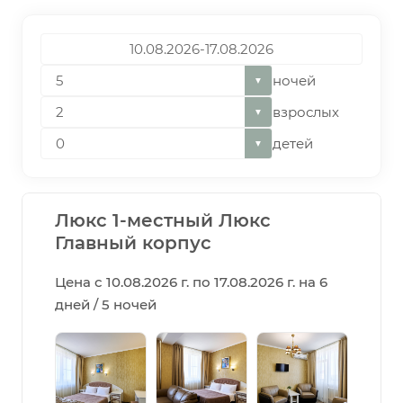
ночей
▼
взрослых
▼
детей
▼
Люкс 1-местный Люкс
Главный корпус
Цена с 10.08.2026 г. по 17.08.2026 г. на 6
дней / 5 ночей