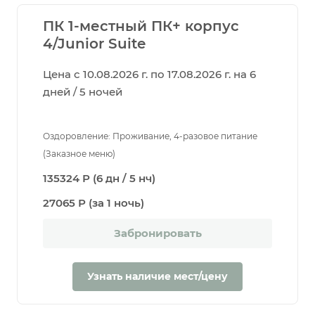
ПК 1-местный ПК+ корпус
4/Junior Suite
Цена с 10.08.2026 г. по 17.08.2026 г. на 6
дней / 5 ночей
Оздоровление: Проживание, 4-разовое питание
(Заказное меню)
135324 Р (6 дн / 5 нч)
27065 Р (за 1 ночь)
Забронировать
Узнать наличие мест/цену