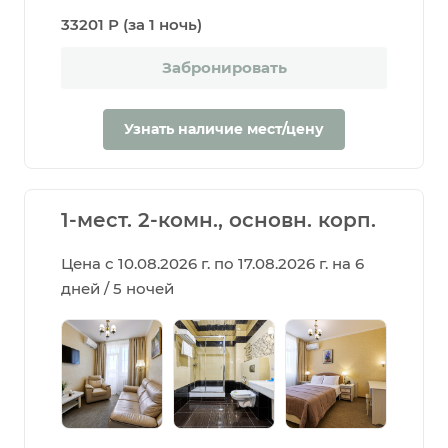
33201 Р (за 1 ночь)
Забронировать
Узнать наличие мест/цену
1-мест. 2-комн., основн. корп.
Цена с 10.08.2026 г. по 17.08.2026 г. на 6
дней / 5 ночей