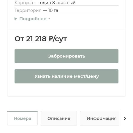
Корпуса
—
один 8-этажный
Территория
—
10 га
Подробнее
От 21 218 ₽/сут
Забронировать
Узнать наличие мест/цену
Номера
Описание
Информация