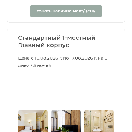
Узнать наличие мест/цену
Стандартный 1-местный
Главный корпус
Цена с 10.08.2026 г. по 17.08.2026 г. на 6
дней / 5 ночей