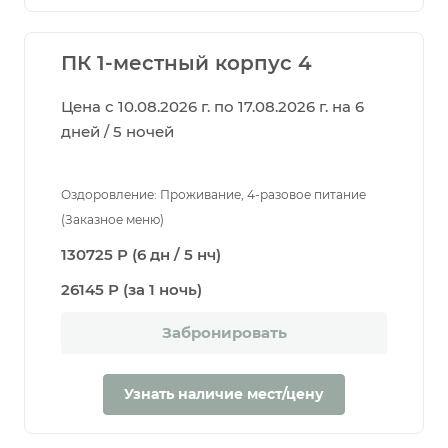
ПК 1-местный корпус 4
Цена с 10.08.2026 г. по 17.08.2026 г. на 6
дней / 5 ночей
Оздоровление: Проживание, 4-разовое питание
(Заказное меню)
130725 Р (6 дн / 5 нч)
26145 Р (за 1 ночь)
Забронировать
Узнать наличие мест/цену