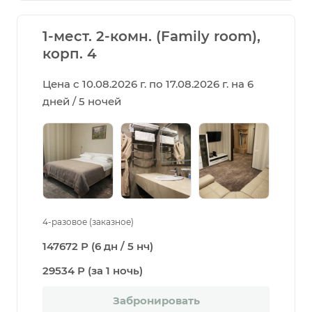
1-мест. 2-комн. (Family room),
корп. 4
Цена с 10.08.2026 г. по 17.08.2026 г. на 6
дней / 5 ночей
4-разовое (заказное)
147672 Р (6 дн / 5 нч)
29534 Р (за 1 ночь)
Забронировать