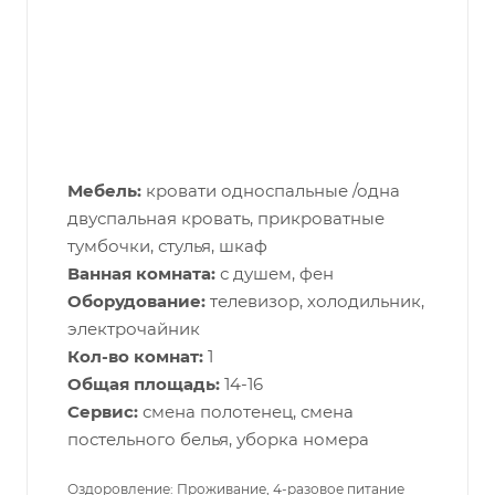
Мебель:
кровати односпальные /одна
двуспальная кровать, прикроватные
тумбочки, стулья, шкаф
Ванная комната:
с душем, фен
Оборудование:
телевизор, холодильник,
электрочайник
Кол-во комнат:
1
Общая площадь:
14-16
Сервис:
смена полотенец, смена
постельного белья, уборка номера
Оздоровление: Проживание, 4-разовое питание