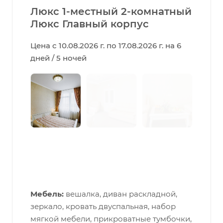
Люкс 1-местный 2-комнатный
Люкс Главный корпус
Цена с 10.08.2026 г. по 17.08.2026 г. на 6
дней / 5 ночей
Мебель:
вешалка, диван раскладной,
зеркало, кровать двуспальная, набор
мягкой мебели, прикроватные тумбочки,