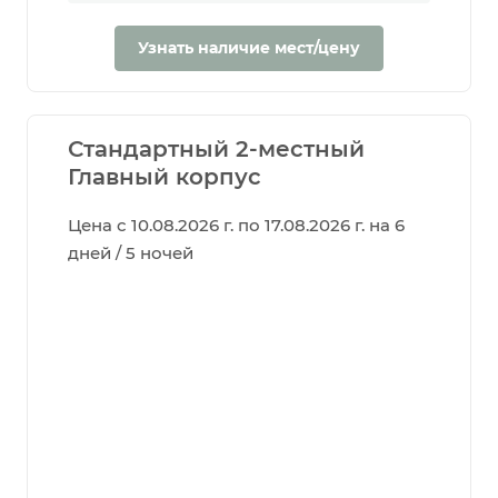
Узнать наличие мест/цену
Стандартный 2-местный
Главный корпус
Цена с 10.08.2026 г. по 17.08.2026 г. на 6
дней / 5 ночей