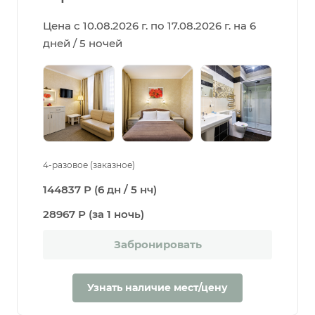
Цена с 10.08.2026 г. по 17.08.2026 г. на 6
дней / 5 ночей
4-разовое (заказное)
144837 Р (6 дн / 5 нч)
28967 Р (за 1 ночь)
Забронировать
Узнать наличие мест/цену