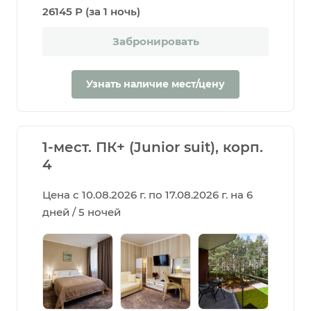
26145 Р (за 1 ночь)
Забронировать
Узнать наличие мест/цену
1-мест. ПК+ (Junior suit), корп.
4
Цена с 10.08.2026 г. по 17.08.2026 г. на 6
дней / 5 ночей