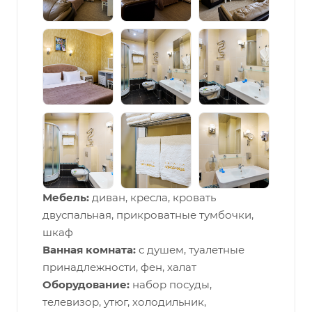
Мебель:
диван, кресла, кровать
двуспальная, прикроватные тумбочки,
шкаф
Ванная комната:
с душем, туалетные
принадлежности, фен, халат
Оборудование:
набор посуды,
телевизор, утюг, холодильник,