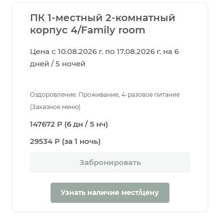
ПК 1-местный 2-комнатный
корпус 4/Family room
Цена с 10.08.2026 г. по 17.08.2026 г. на 6
дней / 5 ночей
Оздоровление: Проживание, 4-разовое питание
(Заказное меню)
147672 Р (6 дн / 5 нч)
29534 Р (за 1 ночь)
Забронировать
Узнать наличие мест/цену