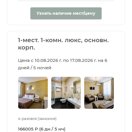
Узнать наличие мест/цену
1-мест. 1-комн. люкс, основн.
корп.
Цена с 10.08.2026 г. по 17.08.2026 г. на 6
дней / 5 ночей
4-разовое (заказное)
166005 Р (6 дн / 5 нч)