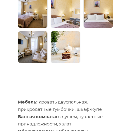
Мебель:
кровать двуспальная,
прикроватные тумбочки, шкаф-купе
Ванная комната:
с душем, туалетные
принадлежности, халат