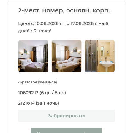
2-мест. номер, основн. корп.
Цена с 10.08.2026 г. по 17.08.2026 г. на 6
дней / 5 ночей
4-разовое (заказное)
106092 Р (6 дн / 5 нч)
21218 Р (за 1 ночь)
Забронировать