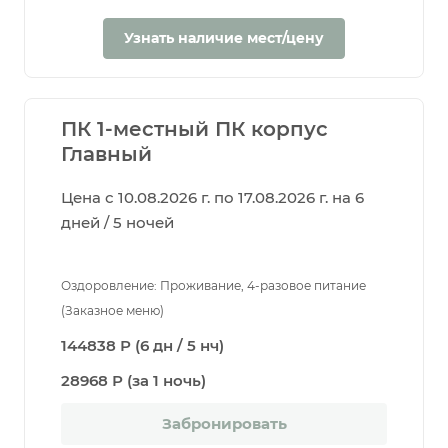
Узнать наличие мест/цену
ПК 1-местный ПК корпус
Главный
Цена с 10.08.2026 г. по 17.08.2026 г. на 6
дней / 5 ночей
Оздоровление: Проживание, 4-разовое питание
(Заказное меню)
144838 Р (6 дн / 5 нч)
28968 Р (за 1 ночь)
Забронировать