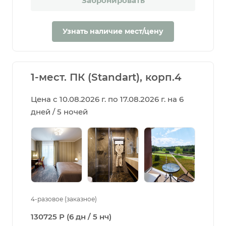
Забронировать
Узнать наличие мест/цену
1-мест. ПК (Standart), корп.4
Цена с 10.08.2026 г. по 17.08.2026 г. на 6
дней / 5 ночей
4-разовое (заказное)
130725 Р (6 дн / 5 нч)