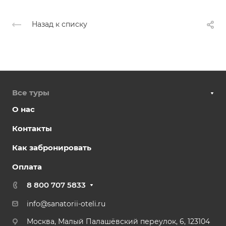
Назад к списку
Все туры
О нас
Контакты
Как забронировать
Оплата
8 800 707 5833
info@sanatorii-oteli.ru
Москва, Малый Палашёвский переулок, 6, 123104