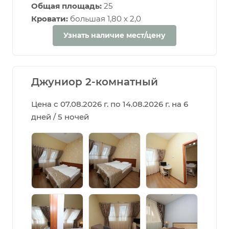
Общая площадь:
25
Кровати:
большая 1,80 х 2,0
Узнать наличие мест/цену
Джуниор 2-комнатный
Цена с 07.08.2026 г. по 14.08.2026 г. на 6
дней / 5 ночей