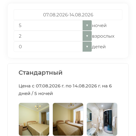
ночей
▼
взрослых
▼
детей
▼
Стандартный
Цена с 07.08.2026 г. по 14.08.2026 г. на 6
дней / 5 ночей