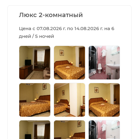
Люкс 2-комнатный
Цена с 07.08.2026 г. по 14.08.2026 г. на 6
дней / 5 ночей