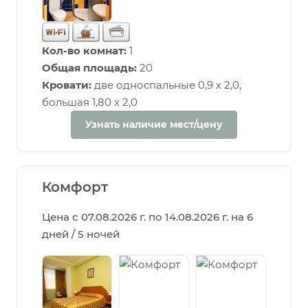
Кол-во комнат:
1
Общая площадь:
20
Кровати:
две односпальные 0,9 х 2,0,
большая 1,80 х 2,0
Узнать наличие мест/цену
Комфорт
Цена с 07.08.2026 г. по 14.08.2026 г. на 6
дней / 5 ночей