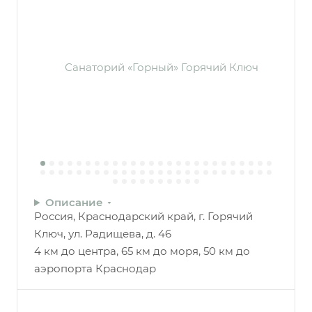
Описание
Россия, Краснодарский край, г. Горячий
Ключ, ул. Радищева, д. 46
4 км до центра, 65 км до моря, 50 км до
аэропорта Краснодар