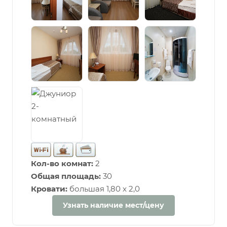
Кол-во комнат:
2
Общая площадь:
30
Кровати:
большая 1,80 х 2,0
Узнать наличие мест/цену