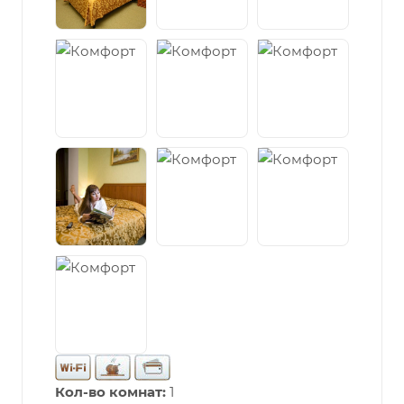
Кол-во комнат:
1