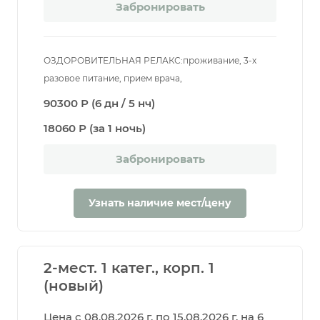
Забронировать
ОЗДОРОВИТЕЛЬНАЯ РЕЛАКС:проживание, 3-х
разовое питание, прием врача,
90300 Р (6 дн / 5 нч)
18060 Р (за 1 ночь)
Забронировать
Узнать наличие мест/цену
2-мест. 1 катег., корп. 1
(новый)
Цена с 08.08.2026 г. по 15.08.2026 г. на 6