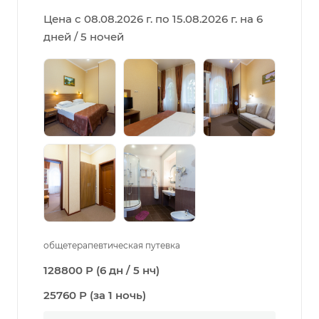
Цена с 08.08.2026 г. по 15.08.2026 г. на 6
дней / 5 ночей
общетерапевтическая путевка
128800 Р (6 дн / 5 нч)
25760 Р (за 1 ночь)