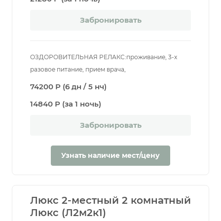
Забронировать
ОЗДОРОВИТЕЛЬНАЯ РЕЛАКС:проживание, 3-х
разовое питание, прием врача,
74200 Р (6 дн / 5 нч)
14840 Р (за 1 ночь)
Забронировать
Узнать наличие мест/цену
Люкс 2-местный 2 комнатный
Люкс (Л2м2к1)