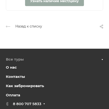
Узнать наличие мест/цену
Назад к списку
Все туры
О нас
Контакты
Как забронировать
Оплата
8 800 707 5833