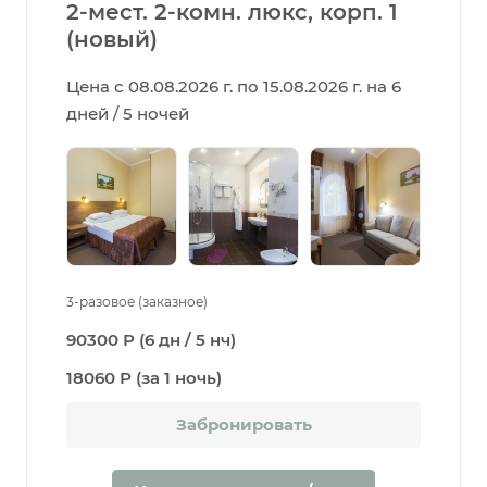
2-мест. 2-комн. люкс, корп. 1
(новый)
Цена с 08.08.2026 г. по 15.08.2026 г. на 6
дней / 5 ночей
3-разовое (заказное)
90300 Р (6 дн / 5 нч)
18060 Р (за 1 ночь)
Забронировать