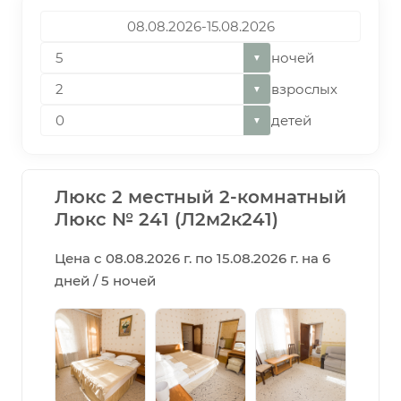
ночей
▼
взрослых
▼
детей
▼
Люкс 2 местный 2-комнатный
Люкс № 241 (Л2м2к241)
Цена с 08.08.2026 г. по 15.08.2026 г. на 6
дней / 5 ночей