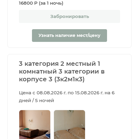
16800 Р (за 1 ночь)
Забронировать
Узнать наличие мест/цену
3 категория 2 местный 1
комнатный 3 категории в
корпусе 3 (3к2м1к3)
Цена с 08.08.2026 г. по 15.08.2026 г. на 6
дней / 5 ночей