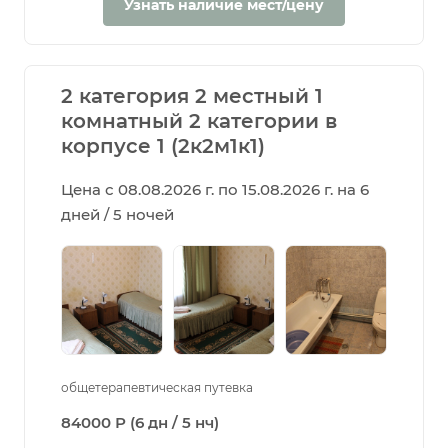
Узнать наличие мест/цену
2 категория 2 местный 1
комнатный 2 категории в
корпусе 1 (2к2м1к1)
Цена с 08.08.2026 г. по 15.08.2026 г. на 6
дней / 5 ночей
общетерапевтическая путевка
84000 Р (6 дн / 5 нч)