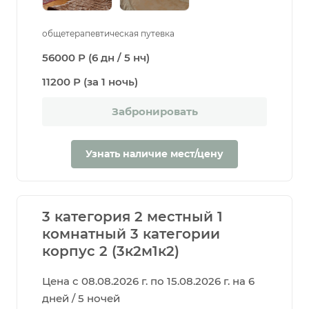
общетерапевтическая путевка
56000 Р (6 дн / 5 нч)
11200 Р (за 1 ночь)
Забронировать
Узнать наличие мест/цену
3 категория 2 местный 1
комнатный 3 категории
корпус 2 (3к2м1к2)
Цена с 08.08.2026 г. по 15.08.2026 г. на 6
дней / 5 ночей