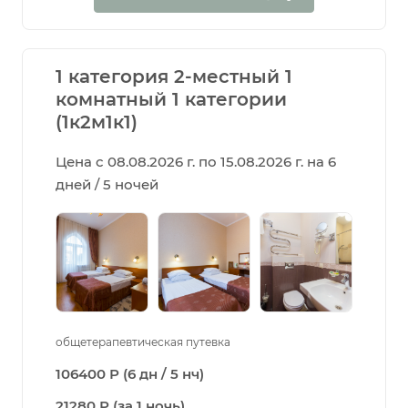
1 категория 2-местный 1
комнатный 1 категории
(1к2м1к1)
Цена с 08.08.2026 г. по 15.08.2026 г. на 6
дней / 5 ночей
общетерапевтическая путевка
106400 Р (6 дн / 5 нч)
21280 Р (за 1 ночь)