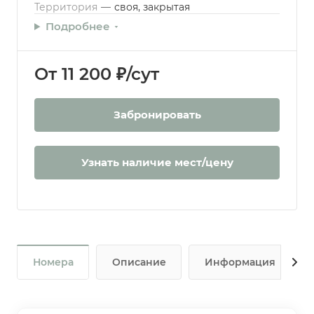
Территория
—
своя, закрытая
Подробнее
От 11 200 ₽/сут
Забронировать
Узнать наличие мест/цену
Номера
Описание
Информация