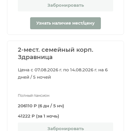
Забронировать
Узнать наличие мест/цену
2-мест. семейный корп.
Здравница
Цена с 07.08.2026 г. по 14.08.2026 г. на 6
дней / 5 ночей
Полный пансион
206110 Р (6 дн / 5 нч)
41222 Р (за 1 ночь)
Забронировать