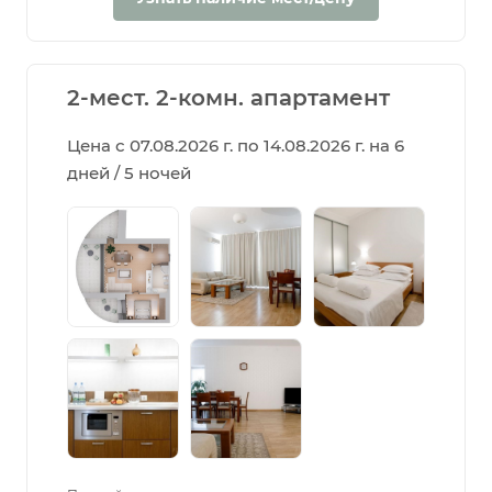
2-мест. 2-комн. апартамент
Цена с 07.08.2026 г. по 14.08.2026 г. на 6
дней / 5 ночей