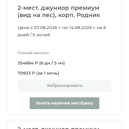
2-мест. джуниор премиум
(вид на лес), корп. Родник
Цена с 07.08.2026 г. по 14.08.2026 г. на 6
дней / 5 ночей
Полный пансион
354664 Р (6 дн / 5 нч)
70933 Р (за 1 ночь)
Забронировать
Узнать наличие мест/цену