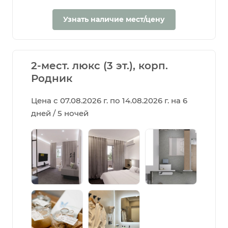
Узнать наличие мест/цену
2-мест. люкс (3 эт.), корп.
Родник
Цена с 07.08.2026 г. по 14.08.2026 г. на 6
дней / 5 ночей