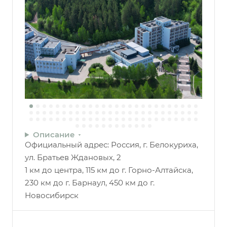
Описание
Официальный адрес: Россия, г. Белокуриха,
ул. Братьев Ждановых, 2
1 км до центра, 115 км до г. Горно-Алтайска,
230 км до г. Барнаул, 450 км до г.
Новосибирск