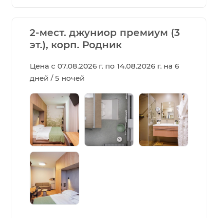
2-мест. джуниор премиум (3
эт.), корп. Родник
Цена с 07.08.2026 г. по 14.08.2026 г. на 6
дней / 5 ночей