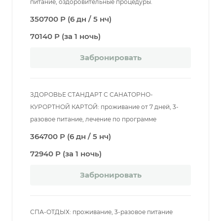
питание, оздоровительные процедуры.
350700 Р (6 дн / 5 нч)
70140 Р (за 1 ночь)
Забронировать
ЗДОРОВЬЕ СТАНДАРТ С САНАТОРНО-
КУРОРТНОЙ КАРТОЙ: проживание от 7 дней, 3-
разовое питание, лечение по программе
364700 Р (6 дн / 5 нч)
72940 Р (за 1 ночь)
Забронировать
СПА-ОТДЫХ: проживание, 3-разовое питание