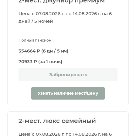
2-мест. джуниор премиум
Цена с 07.08.2026 г. по 14.08.2026 г. на 6
дней / 5 ночей
Полный пансион
354664 Р (6 дн / 5 нч)
70933 Р (за 1 ночь)
Забронировать
Узнать наличие мест/цену
2-мест. люкс семейный
Цена с 07.08.2026 г. по 14.08.2026 г. на 6