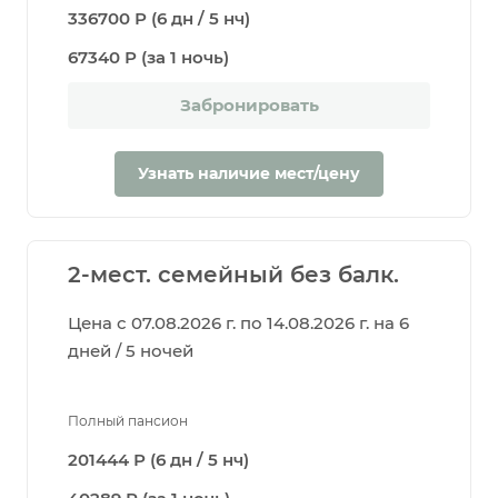
336700 Р (6 дн / 5 нч)
67340 Р (за 1 ночь)
Забронировать
Узнать наличие мест/цену
2-мест. семейный без балк.
Цена с 07.08.2026 г. по 14.08.2026 г. на 6
дней / 5 ночей
Полный пансион
201444 Р (6 дн / 5 нч)