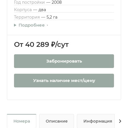
Год постройки
—
2008
Корпуса
—
два
Территория
—
5,2 га
Подробнее
От 40 289 ₽/сут
Забронировать
Узнать наличие мест/цену
Номера
Описание
Информация