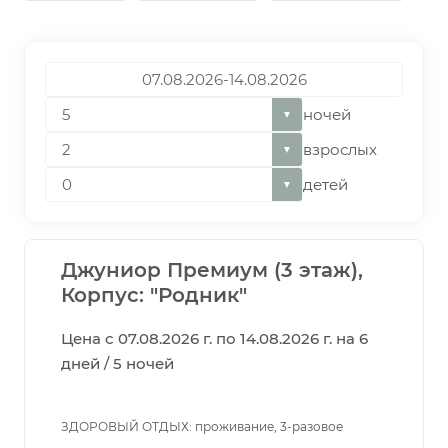
ночей
▼
взрослых
▼
детей
▼
Джуниор Премиум (3 этаж),
Корпус: "Родник"
Цена с 07.08.2026 г. по 14.08.2026 г. на 6
дней / 5 ночей
ЗДОРОВЫЙ ОТДЫХ: проживание, 3-разовое