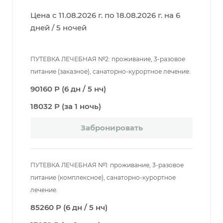
Цена с 11.08.2026 г. по 18.08.2026 г. на 6
дней / 5 ночей
ПУТЕВКА ЛЕЧЕБНАЯ №2: проживание, 3-разовое
питание (заказное), санаторно-курортное лечение.
90160 Р (6 дн / 5 нч)
18032 Р (за 1 ночь)
Забронировать
ПУТЕВКА ЛЕЧЕБНАЯ №1: проживание, 3-разовое
питание (комплексное), санаторно-курортное
лечение.
85260 Р (6 дн / 5 нч)