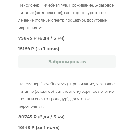
Пенсионер (Лечебная №1): Проживание, 3-разовое
питание (комплексное), санаторно-курортное
лечение (полный спектр процедур), досуговые
мероприятия.
75845 Р (6 дн / 5 нч)
15169 Р (за 1 ночь)
Забронировать
Пенсионер (Лечебная №2): Проживание, 3-разовое
питание (заказное), санаторно-курортное лечение
(полный спектр процедур), досуговые
мероприятия.
80745 Р (6 дн / 5 нч)
16149 Р (за 1 ночь)