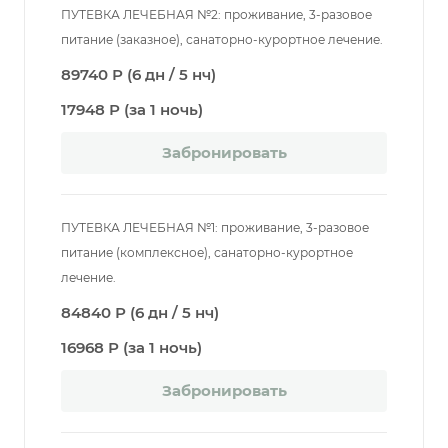
ПУТЕВКА ЛЕЧЕБНАЯ №2: проживание, 3-разовое
питание (заказное), санаторно-курортное лечение.
89740 Р (6 дн / 5 нч)
17948 Р (за 1 ночь)
Забронировать
ПУТЕВКА ЛЕЧЕБНАЯ №1: проживание, 3-разовое
питание (комплексное), санаторно-курортное
лечение.
84840 Р (6 дн / 5 нч)
16968 Р (за 1 ночь)
Забронировать