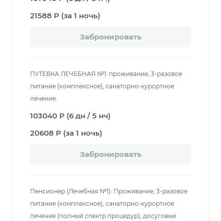
21588 Р (за 1 ночь)
Забронировать
ПУТЕВКА ЛЕЧЕБНАЯ №1: проживание, 3-разовое
питание (комплексное), санаторно-курортное
лечение.
103040 Р (6 дн / 5 нч)
20608 Р (за 1 ночь)
Забронировать
Пенсионер (Лечебная №1): Проживание, 3-разовое
питание (комплексное), санаторно-курортное
лечение (полный спектр процедур), досуговые