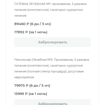
ПУТЕВКА ЛЕЧЕБНАЯ №1: проживание, 3-разовое
питание (комплексное), санаторно-курортное
лечение.
89460 Р (6 дн / 5 нч)
17892 Р (за 1 ночь)
Забронировать
Пенсионер (Лечебная №1): Проживание, 3-разовое
питание (комплексное), санаторно-курортное
лечение (полный спектр процедур), досуговые
мероприятия.
79975 Р (6 дн / 5 нч)
15995 Р (за 1 ночь)
Забронировать