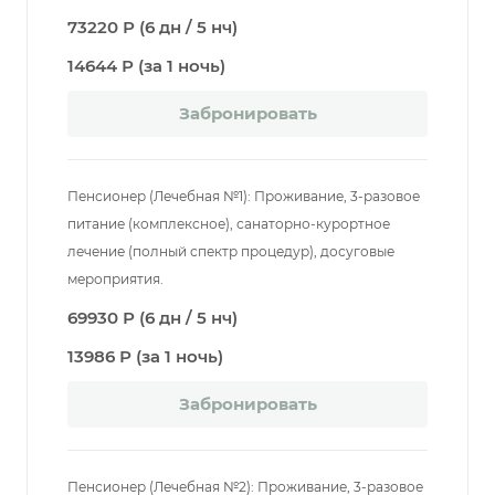
73220 Р (6 дн / 5 нч)
14644 Р (за 1 ночь)
Забронировать
Пенсионер (Лечебная №1): Проживание, 3-разовое
питание (комплексное), санаторно-курортное
лечение (полный спектр процедур), досуговые
мероприятия.
69930 Р (6 дн / 5 нч)
13986 Р (за 1 ночь)
Забронировать
Пенсионер (Лечебная №2): Проживание, 3-разовое