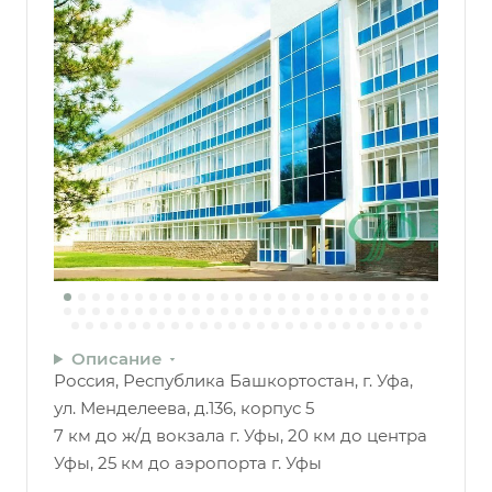
Описание
Россия, Республика Башкортостан, г. Уфа,
ул. Менделеева, д.136, корпус 5
7 км до ж/д вокзала г. Уфы, 20 км до центра
Уфы, 25 км до аэропорта г. Уфы