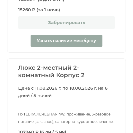
15260 Р (за 1 ночь)
Забронировать
Узнать наличие мест/цену
Люкс 2-местный 2-
комнатный Корпус 2
Цена с 11.08.2026 г. по 18.08.2026 г. на 6
дней / 5 ночей
ПУТЕВКА ЛЕЧЕБНАЯ №2: проживание, 3-разовое
питание (заказное), санаторно-курортное лечение.
107940 Р (6 дн / 5 нч)