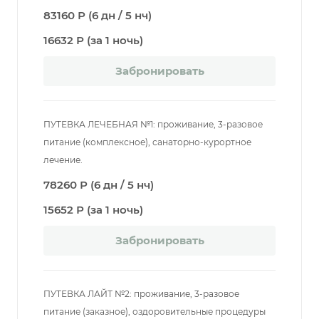
83160 Р (6 дн / 5 нч)
16632 Р (за 1 ночь)
Забронировать
ПУТЕВКА ЛЕЧЕБНАЯ №1: проживание, 3-разовое
питание (комплексное), санаторно-курортное
лечение.
78260 Р (6 дн / 5 нч)
15652 Р (за 1 ночь)
Забронировать
ПУТЕВКА ЛАЙТ №2: проживание, 3-разовое
питание (заказное), оздоровительные процедуры