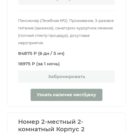
Пенсионер (Лечебная №2): Проживание, 3-разовое
питание (заказное), санаторно-курортное лечение
(полный спектр процедур), досуговые
мероприятия.
84875 Р (6 дн / 5 нч)
16975 Р (за 1 ночь)
Забронировать
Узнать наличие мест/цену
Номер 2-местный 2-
комнатный Корпус 2