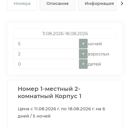
Номера
Описание
Информация
ночей
▼
взрослых
▼
детей
▼
Номер 1-местный 2-
комнатный Корпус 1
Цена с 11.08.2026 г. по 18.08.2026 г. на 6
дней / 5 ночей