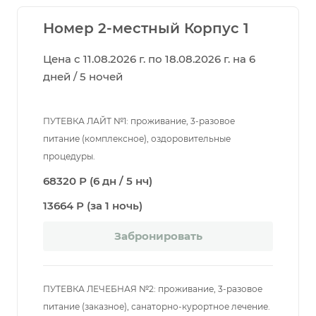
Номер 2-местный Корпус 1
Цена с 11.08.2026 г. по 18.08.2026 г. на 6
дней / 5 ночей
ПУТЕВКА ЛАЙТ №1: проживание, 3-разовое
питание (комплексное), оздоровительные
процедуры.
68320 Р (6 дн / 5 нч)
13664 Р (за 1 ночь)
Забронировать
ПУТЕВКА ЛЕЧЕБНАЯ №2: проживание, 3-разовое
питание (заказное), санаторно-курортное лечение.