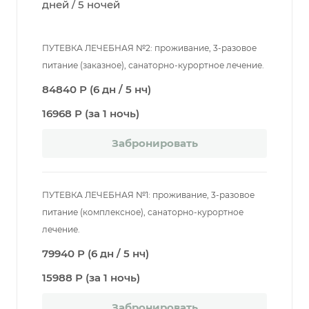
дней / 5 ночей
ПУТЕВКА ЛЕЧЕБНАЯ №2: проживание, 3-разовое
питание (заказное), санаторно-курортное лечение.
84840 Р (6 дн / 5 нч)
16968 Р (за 1 ночь)
Забронировать
ПУТЕВКА ЛЕЧЕБНАЯ №1: проживание, 3-разовое
питание (комплексное), санаторно-курортное
лечение.
79940 Р (6 дн / 5 нч)
15988 Р (за 1 ночь)
Забронировать