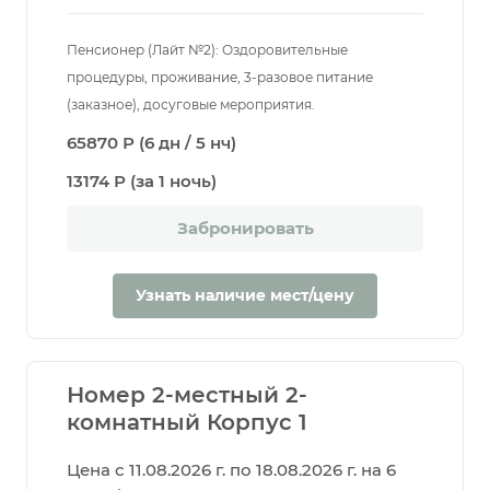
Пенсионер (Лайт №2): Оздоровительные
процедуры, проживание, 3-разовое питание
(заказное), досуговые мероприятия.
65870 Р (6 дн / 5 нч)
13174 Р (за 1 ночь)
Забронировать
Узнать наличие мест/цену
Номер 2-местный 2-
комнатный Корпус 1
Цена с 11.08.2026 г. по 18.08.2026 г. на 6