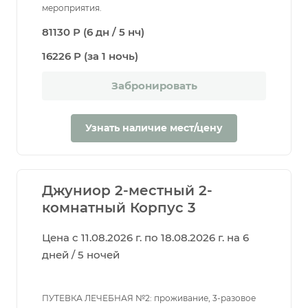
мероприятия.
81130 Р (6 дн / 5 нч)
16226 Р (за 1 ночь)
Забронировать
Узнать наличие мест/цену
Джуниор 2-местный 2-
комнатный Корпус 3
Цена с 11.08.2026 г. по 18.08.2026 г. на 6
дней / 5 ночей
ПУТЕВКА ЛЕЧЕБНАЯ №2: проживание, 3-разовое