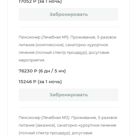
17052 Р (за 1 ночь)
Забронировать
Пенсионер (Лечебная №1): Проживание, 3-разовое
питание (комплексное), санаторно-курортное
лечение (полный спектр процедур), досуговые
мероприятия.
76230 Р (6 дн / 5 нч)
15246 Р (за 1 ночь)
Забронировать
Пенсионер (Лечебная №2): Проживание, 3-разовое
питание (заказное), санаторно-курортное лечение
(полный спектр процедур), досуговые