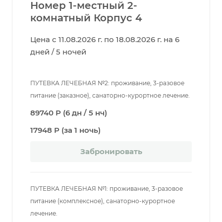
Номер 1-местный 2-
комнатный Корпус 4
Цена с 11.08.2026 г. по 18.08.2026 г. на 6
дней / 5 ночей
ПУТЕВКА ЛЕЧЕБНАЯ №2: проживание, 3-разовое
питание (заказное), санаторно-курортное лечение.
89740 Р (6 дн / 5 нч)
17948 Р (за 1 ночь)
Забронировать
ПУТЕВКА ЛЕЧЕБНАЯ №1: проживание, 3-разовое
питание (комплексное), санаторно-курортное
лечение.