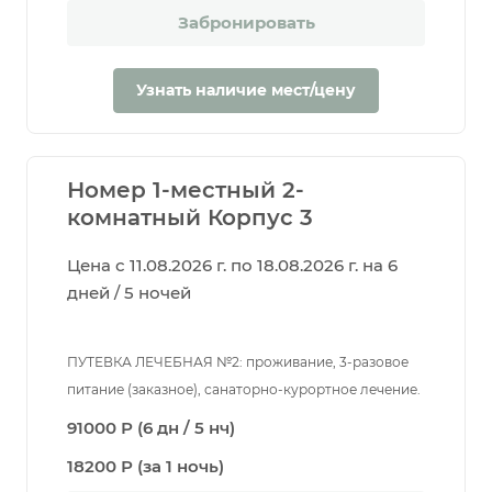
Забронировать
Узнать наличие мест/цену
Номер 1-местный 2-
комнатный Корпус 3
Цена с 11.08.2026 г. по 18.08.2026 г. на 6
дней / 5 ночей
ПУТЕВКА ЛЕЧЕБНАЯ №2: проживание, 3-разовое
питание (заказное), санаторно-курортное лечение.
91000 Р (6 дн / 5 нч)
18200 Р (за 1 ночь)