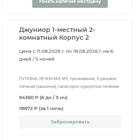
Узнать наличие мест/цену
Джуниор 1-местный 2-
комнатный Корпус 2
Цена с 11.08.2026 г. по 18.08.2026 г. на 6
дней / 5 ночей
ПУТЕВКА ЛЕЧЕБНАЯ №2: проживание, 3-разовое
питание (заказное), санаторно-курортное лечение.
94360 Р (6 дн / 5 нч)
18872 Р (за 1 ночь)
Забронировать