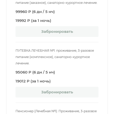
питание (заказное), санаторно-курортное лечение.
99960 Р (6 дн / 5 нч)
19992 Р (за 1 ночь)
Забронировать
ПУТЕВКА ЛЕЧЕБНАЯ №1: проживание, 3-разовое
питание (комплексное), санаторно-курортное
лечение.
95060 Р (6 дн / 5 нч)
19012 Р (за 1 ночь)
Забронировать
Пенсионер (Лечебная №1): Проживание, 3-разовое