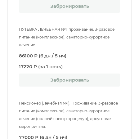
Забронировать
ПУТЕВКА ЛЕЧЕБНАЯ №1: проживание, 3-разовое
питание (комплексное), санаторно-курортное
лечение.
86100 Р (6 дн / 5 нч)
17220 Р (за 1 ночь)
Забронировать
Пенсионер (Лечебная №1): Проживание, 3-разовое
питание (комплексное), санаторно-курортное
лечение (полный спектр процедур), досуговые
мероприятия.
77000 Р (6 дн / 5 нч)