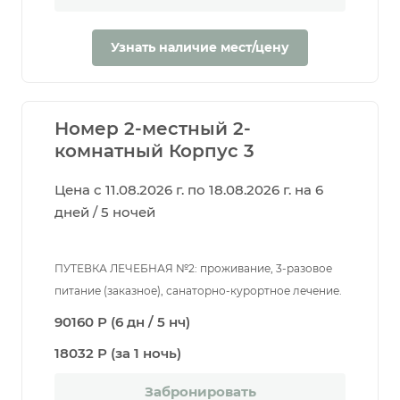
Узнать наличие мест/цену
Номер 2-местный 2-
комнатный Корпус 3
Цена с 11.08.2026 г. по 18.08.2026 г. на 6
дней / 5 ночей
ПУТЕВКА ЛЕЧЕБНАЯ №2: проживание, 3-разовое
питание (заказное), санаторно-курортное лечение.
90160 Р (6 дн / 5 нч)
18032 Р (за 1 ночь)
Забронировать