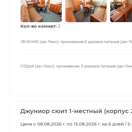
Кол-во комнат:
2
ЛЕЧЕНИЕ (зал Люкс): проживание,3-разовое питание (зал Л
ОТДЫХ (зал Люкс): проживание, 3-разовое питание (зал Люк
Джуниор сюит 1-местный (корпус 
Цена с 08.08.2026 г. по 15.08.2026 г. на 6 дней / 