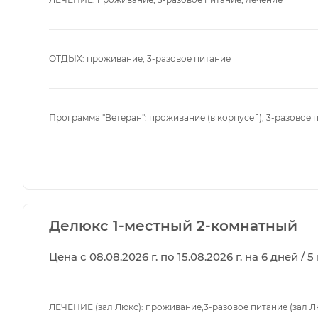
ОТДЫХ: проживание, 3-разовое питание
Программа "Ветеран": проживание (в корпусе 1), 3-разовое
Делюкс 1-местный 2-комнатный
Цена с 08.08.2026 г. по 15.08.2026 г. на 6 дней / 
ЛЕЧЕНИЕ (зал Люкс): проживание,3-разовое питание (зал Л