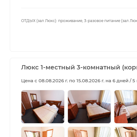
ОТДЫХ (зал Люкс): проживание, 3-разовое питание (зал Люк
Люкс 1-местный 3-комнатный (корп
Цена с 08.08.2026 г. по 15.08.2026 г. на 6 дней / 