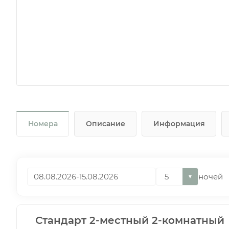
Номера
Описание
Информация
ночей
▼
Стандарт 2-местный 2-комнатный