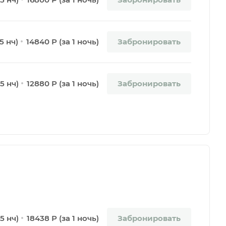
Забронировать
5 нч)
14840 Р (за 1 ночь)
Забронировать
5 нч)
12880 Р (за 1 ночь)
Забронировать
 5 нч)
18438 Р (за 1 ночь)