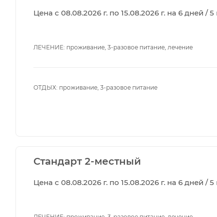
Цена с 08.08.2026 г. по 15.08.2026 г. на 6 дней / 
ЛЕЧЕНИЕ: проживание, 3-разовое питание, лечение
ОТДЫХ: проживание, 3-разовое питание
Стандарт 2-местный
Цена с 08.08.2026 г. по 15.08.2026 г. на 6 дней / 
ЛЕЧЕНИЕ: проживание, 3-разовое питание, лечение