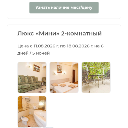
Узнать наличие мест/цену
Люкс «Мини» 2-комнатный
Цена с 11.08.2026 г. по 18.08.2026 г. на 6
дней / 5 ночей