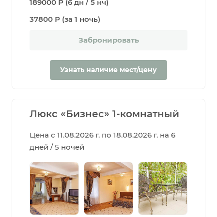
189000 Р (6 дн / 5 нч)
37800 Р (за 1 ночь)
Забронировать
Узнать наличие мест/цену
Люкс «Бизнес» 1-комнатный
Цена с 11.08.2026 г. по 18.08.2026 г. на 6
дней / 5 ночей