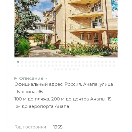
Описание
Официальный адрес: Россия, Анапа, улица
Пушкина, 36
100 м до пляжа, 200 м до центра Анапы, 15
км до аэропорта Анапа
Год постройки
—
1965