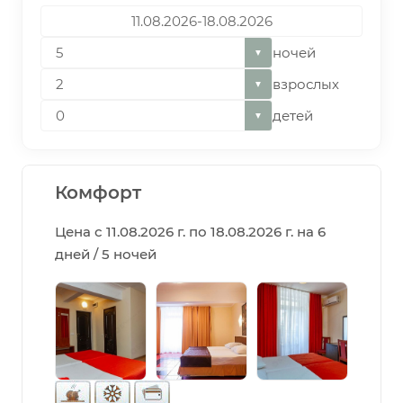
ночей
▼
взрослых
▼
детей
▼
Комфорт
Цена с 11.08.2026 г. по 18.08.2026 г. на 6
дней / 5 ночей