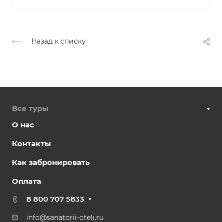
Назад к списку
Все туры
О нас
Контакты
Как забронировать
Оплата
8 800 707 5833
info@sanatorii-oteli.ru