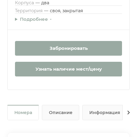
Корпуса
—
два
Территория
—
своя, закрытая
Подробнее
Забронировать
Узнать наличие мест/цену
Номера
Описание
Информация