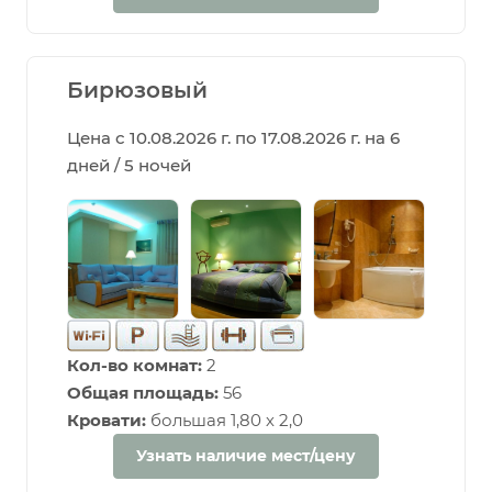
Бирюзовый
Цена с 10.08.2026 г. по 17.08.2026 г. на 6
дней / 5 ночей
Кол-во комнат:
2
Общая площадь:
56
Кровати:
большая 1,80 х 2,0
Узнать наличие мест/цену