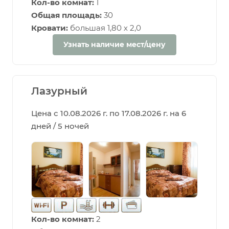
Кол-во комнат:
1
Общая площадь:
30
Кровати:
большая 1,80 х 2,0
Узнать наличие мест/цену
Лазурный
Цена с 10.08.2026 г. по 17.08.2026 г. на 6
дней / 5 ночей
Кол-во комнат:
2