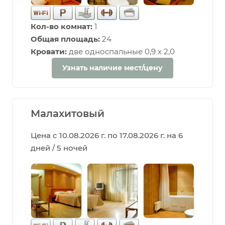
Кол-во комнат:
1
Общая площадь:
24
Кровати:
две односпальные 0,9 х 2,0
Узнать наличие мест/цену
Малахитовый
Цена с 10.08.2026 г. по 17.08.2026 г. на 6
дней / 5 ночей