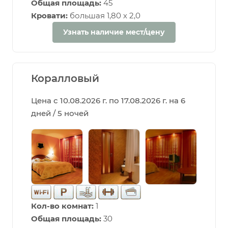
Общая площадь:
45
Кровати:
большая 1,80 х 2,0
Узнать наличие мест/цену
Коралловый
Цена с 10.08.2026 г. по 17.08.2026 г. на 6
дней / 5 ночей
Кол-во комнат:
1
Общая площадь:
30