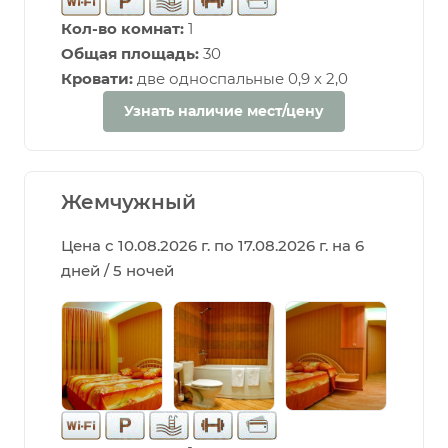
Кол-во комнат:
1
Общая площадь:
30
Кровати:
две односпальные 0,9 х 2,0
Узнать наличие мест/цену
Жемчужный
Цена с 10.08.2026 г. по 17.08.2026 г. на 6
дней / 5 ночей