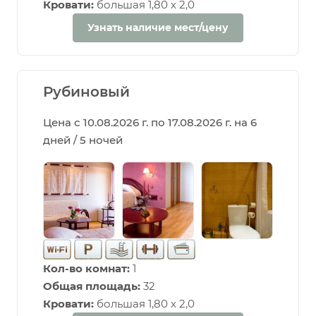
Кровати:
большая 1,80 х 2,0
Узнать наличие мест/цену
Рубиновый
Цена с 10.08.2026 г. по 17.08.2026 г. на 6
дней / 5 ночей
Кол-во комнат:
1
Общая площадь:
32
Кровати:
большая 1,80 х 2,0