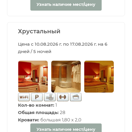
Узнать наличие мест/цену
Хрустальный
Цена с 10.08.2026 г. по 17.08.2026 г. на 6
дней / 5 ночей
Кол-во комнат:
1
Общая площадь:
28
Кровати:
большая 1,80 х 2,0
Узнать наличие мест/цену