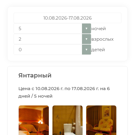
ночей
▼
взрослых
▼
детей
▼
Янтарный
Цена с 10.08.2026 г. по 17.08.2026 г. на 6
дней / 5 ночей