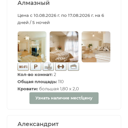
Алмазный
Цена с 10.08.2026 г. по 17.08.2026 г. на 6
дней / 5 ночей
Кол-во комнат:
2
Общая площадь:
110
Кровати:
большая 1,80 х 2,0
Узнать наличие мест/цену
Александрит