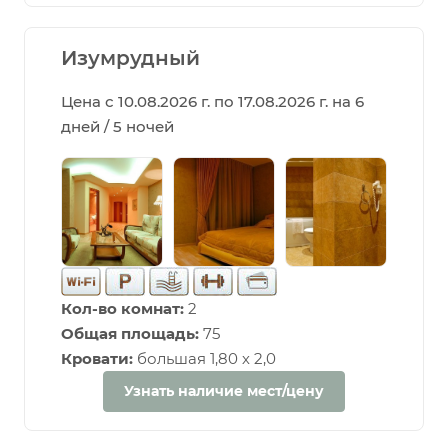
Изумрудный
Цена с 10.08.2026 г. по 17.08.2026 г. на 6
дней / 5 ночей
Кол-во комнат:
2
Общая площадь:
75
Кровати:
большая 1,80 х 2,0
Узнать наличие мест/цену