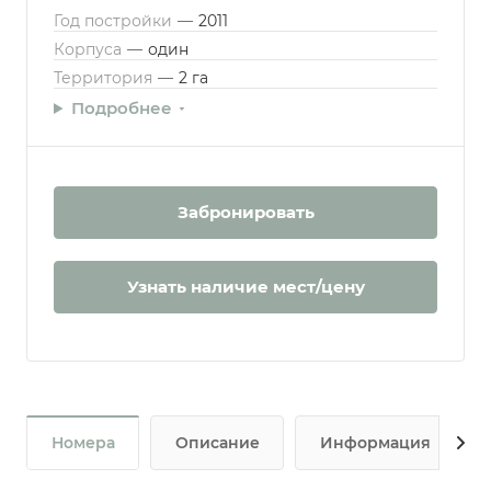
Год постройки
—
2011
Корпуса
—
один
Территория
—
2 га
Подробнее
Забронировать
Узнать наличие мест/цену
Номера
Описание
Информация