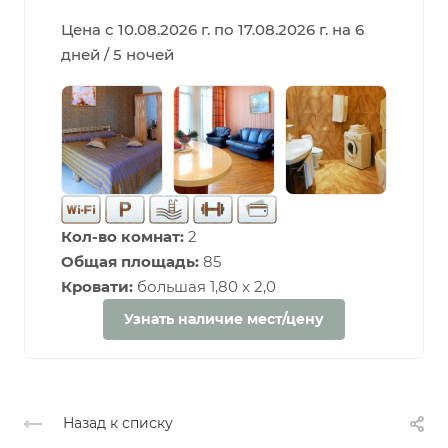
Цена с 10.08.2026 г. по 17.08.2026 г. на 6
дней / 5 ночей
Кол-во комнат:
2
Общая площадь:
85
Кровати:
большая 1,80 х 2,0
Узнать наличие мест/цену
Назад к списку