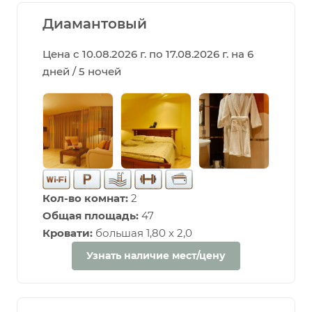
Диамантовый
Цена с 10.08.2026 г. по 17.08.2026 г. на 6
дней / 5 ночей
Кол-во комнат:
2
Общая площадь:
47
Кровати:
большая 1,80 х 2,0
Узнать наличие мест/цену