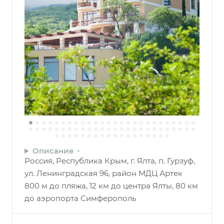
Описание
Россия, Республика Крым, г. Ялта, п. Гурзуф,
ул. Ленинградская 96, район МДЦ Артек
800 м до пляжа, 12 км до центра Ялты, 80 км
до аэропорта Симферополь