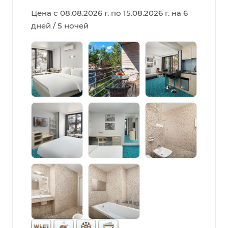
Цена с 08.08.2026 г. по 15.08.2026 г. на 6
дней / 5 ночей