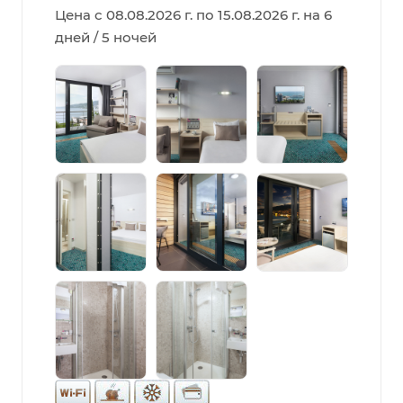
Цена с 08.08.2026 г. по 15.08.2026 г. на 6
дней / 5 ночей