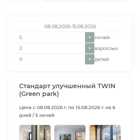
ночей
▼
взрослых
▼
детей
▼
Стандарт улучшенный TWIN
(Green park)
Цена с 08.08.2026 г. по 15.08.2026 г. на 6
дней / 5 ночей