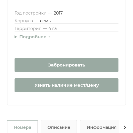
Год постройки
—
2017
Корпуса
—
семь
Территория
—
4 га
Подробнее
Забронировать
Узнать наличие мест/цену
Номера
Описание
Информация