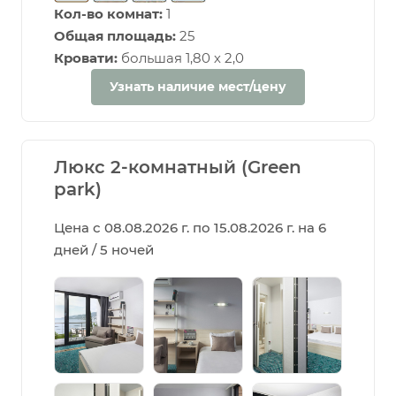
Кол-во комнат:
1
Общая площадь:
25
Кровати:
большая 1,80 х 2,0
Узнать наличие мест/цену
Люкс 2-комнатный (Green
park)
Цена с 08.08.2026 г. по 15.08.2026 г. на 6
дней / 5 ночей