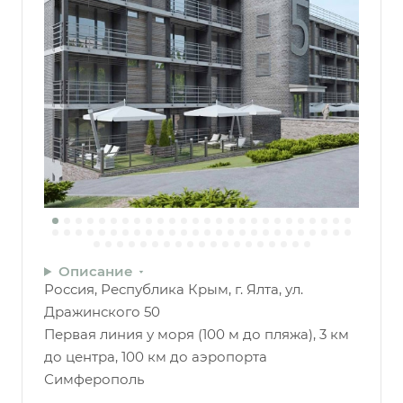
Описание
Россия, Республика Крым, г. Ялта, ул.
Дражинского 50
Первая линия у моря (100 м до пляжа), 3 км
до центра, 100 км до аэропорта
Симферополь