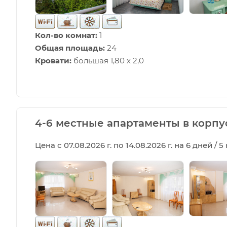
Кол-во комнат:
1
Общая площадь:
24
Кровати:
большая 1,80 х 2,0
4-6 местные апартаменты в корпу
Цена с 07.08.2026 г. по 14.08.2026 г. на 6 дней / 