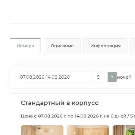
Номера
Описание
Информация
ночей
▼
Стандартный в корпусе
Цена с 07.08.2026 г. по 14.08.2026 г. на 6 дней / 