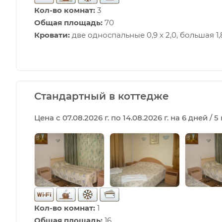
Кол-во комнат:
3
Общая площадь:
70
Кровати:
две односпальные 0,9 х 2,0, большая 1,8
Стандартный в коттедже
Цена с 07.08.2026 г. по 14.08.2026 г. на 6 дней / 
Кол-во комнат:
1
Общая площадь:
16