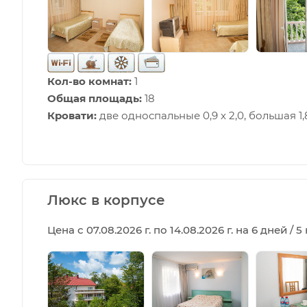
Кол-во комнат:
1
Общая площадь:
18
Кровати:
две односпальные 0,9 х 2,0, большая 1,8
Люкс в корпусе
Цена с 07.08.2026 г. по 14.08.2026 г. на 6 дней / 