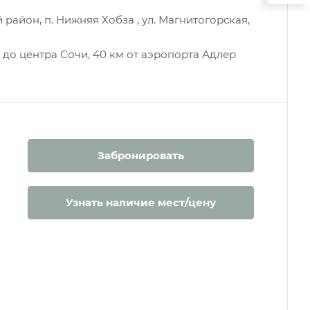
район, п. Нижняя Хобза , ул. Магнитогорская,
м до центра Сочи, 40 км от аэропорта Адлер
Забронировать
Узнать наличие мест/цену