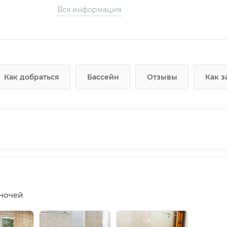
Вся информация
Как добраться
Бассейн
Отзывы
Как з
5 ночей