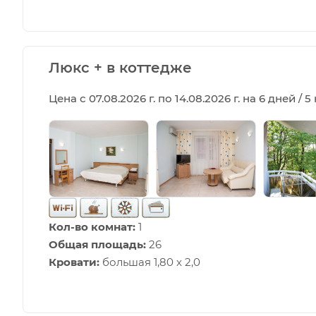
Люкс + в коттедже
Цена с 07.08.2026 г. по 14.08.2026 г. на 6 дней / 
Кол-во комнат:
1
Общая площадь:
26
Кровати:
большая 1,80 х 2,0