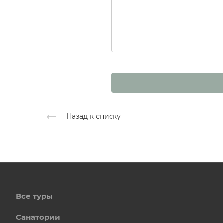
Назад к списку
Все туры
Санатории