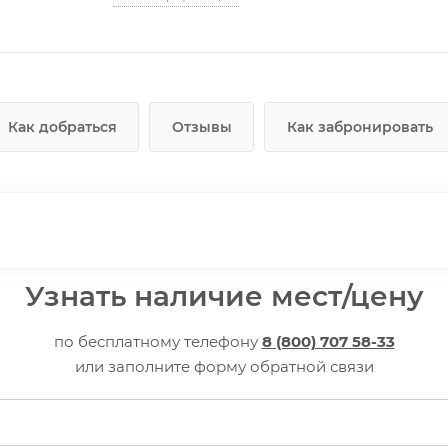
Как добраться
Отзывы
Как забронировать
Узнать наличие мест/цену
по бесплатному телефону
8 (800) 707 58-33
или заполните форму обратной связи