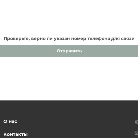
Проверьте, верно ли указан номер телефона для связи
Отправить
О нас
Контакты