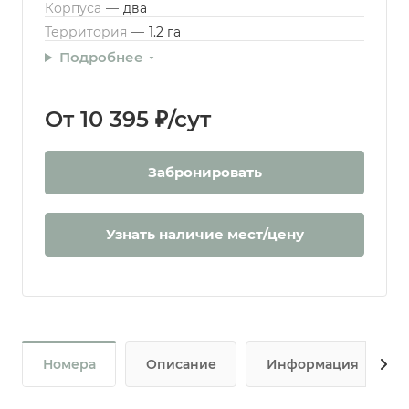
Корпуса
—
два
Территория
—
1.2 га
Подробнее
От 10 395 ₽/сут
Забронировать
Узнать наличие мест/цену
Номера
Описание
Информация