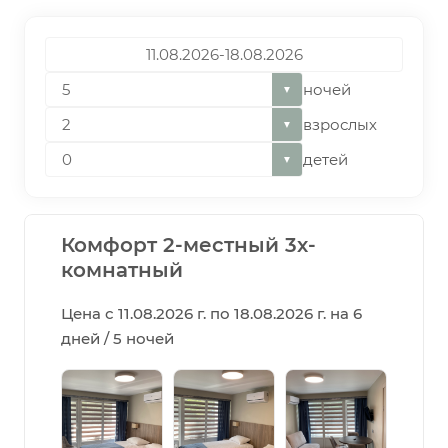
ночей
▼
взрослых
▼
детей
▼
Комфорт 2-местный 3х-
комнатный
Цена с 11.08.2026 г. по 18.08.2026 г. на 6
дней / 5 ночей