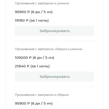
Проживание с завтраком и ужином
95900 Р (6 дн / 5 нч)
19180 Р (за 1 ночь)
Забронировать
Проживнаие с завтраком, обедом и ужином
109200 Р (6 дн / 5 нч)
21840 Р (за 1 ночь)
Забронировать
Проживание с завтраком и обедом
95900 Р (6 дн / 5 нч)