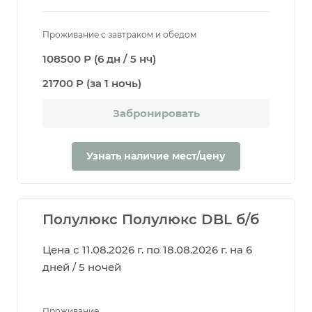
Проживание с завтраком и обедом
108500 Р (6 дн / 5 нч)
21700 Р (за 1 ночь)
Забронировать
Узнать наличие мест/цену
Полулюкс Полулюкс DBL б/б
Цена с 11.08.2026 г. по 18.08.2026 г. на 6
дней / 5 ночей
Проживание