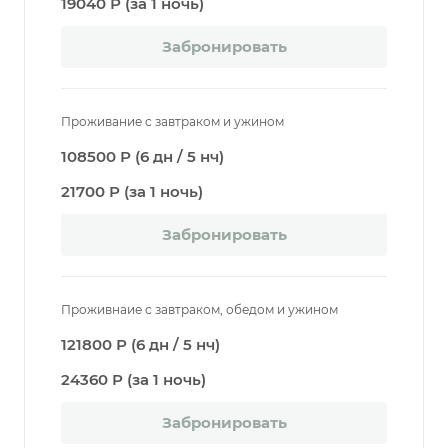
19040 Р (за 1 ночь)
Забронировать
Проживание с завтраком и ужином
108500 Р (6 дн / 5 нч)
21700 Р (за 1 ночь)
Забронировать
Проживнаие с завтраком, обедом и ужином
121800 Р (6 дн / 5 нч)
24360 Р (за 1 ночь)
Забронировать