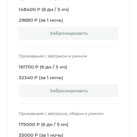
148400 Р (6 дн / 5 нч)
29680 Р (за 1 ночь)
Забронировать
Проживание с завтраком и ужином
161700 Р (6 дн / 5 нч)
32340 Р (за 1 ночь)
Забронировать
Проживнаие с завтраком, обедом и ужином
175000 Р (6 дн / 5 нч)
35000 Р (за 1 ночь)