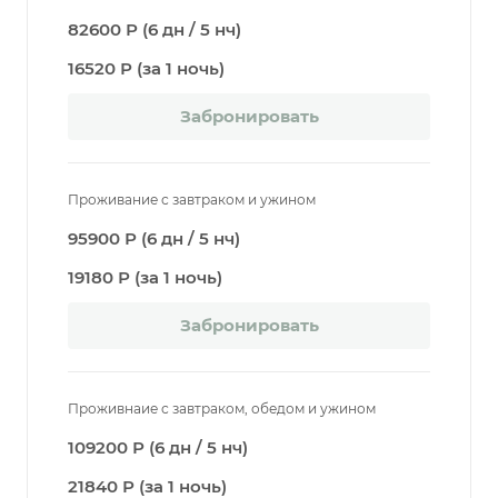
82600 Р (6 дн / 5 нч)
16520 Р (за 1 ночь)
Забронировать
Проживание с завтраком и ужином
95900 Р (6 дн / 5 нч)
19180 Р (за 1 ночь)
Забронировать
Проживнаие с завтраком, обедом и ужином
109200 Р (6 дн / 5 нч)
21840 Р (за 1 ночь)