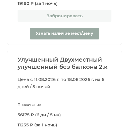
19180 Р (за 1 ночь)
Забронировать
Узнать наличие мест/цену
Улучшенный Двухместный
улучшенный без балкона 2.к
Цена с 11.08.2026 г. по 18.08.2026 г. на 6
дней / 5 ночей
Проживание
56175 Р (6 дн / 5 нч)
11235 Р (за 1 ночь)