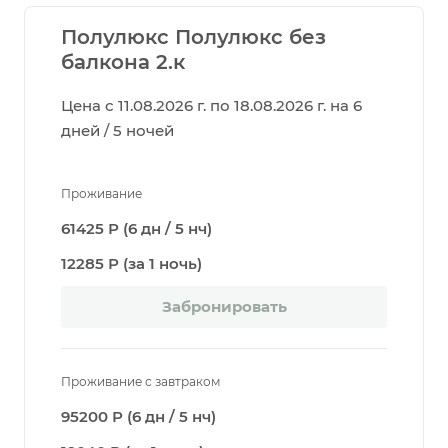
Полулюкс Полулюкс без
балкона 2.к
Цена с 11.08.2026 г. по 18.08.2026 г. на 6
дней / 5 ночей
Проживание
61425 Р (6 дн / 5 нч)
12285 Р (за 1 ночь)
Забронировать
Проживание с завтраком
95200 Р (6 дн / 5 нч)