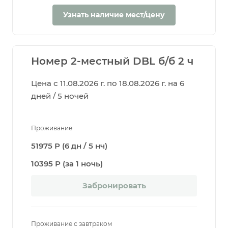
Узнать наличие мест/цену
Номер 2-местный DBL б/б 2 ч
Цена с 11.08.2026 г. по 18.08.2026 г. на 6
дней / 5 ночей
Проживание
51975 Р (6 дн / 5 нч)
10395 Р (за 1 ночь)
Забронировать
Проживание с завтраком