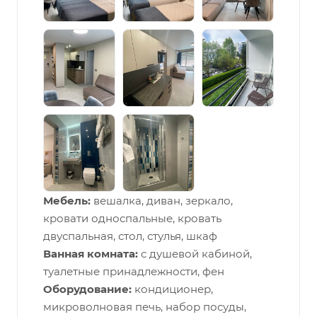
Мебель:
вешалка, диван, зеркало,
кровати односпальные, кровать
двуспальная, стол, стулья, шкаф
Ванная комната:
с душевой кабиной,
туалетные принадлежности, фен
Оборудование:
кондиционер,
микроволновая печь, набор посуды,