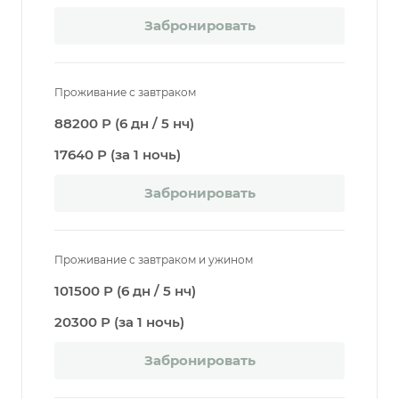
Забронировать
Проживание с завтраком
88200 Р (6 дн / 5 нч)
17640 Р (за 1 ночь)
Забронировать
Проживание с завтраком и ужином
101500 Р (6 дн / 5 нч)
20300 Р (за 1 ночь)
Забронировать