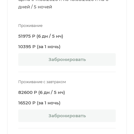
дней / 5 ночей
Проживание
51975 Р (6 дн / 5 нч)
10395 Р (за 1 ночь)
Забронировать
Проживание с завтраком
82600 Р (6 дн / 5 нч)
16520 Р (за 1 ночь)
Забронировать