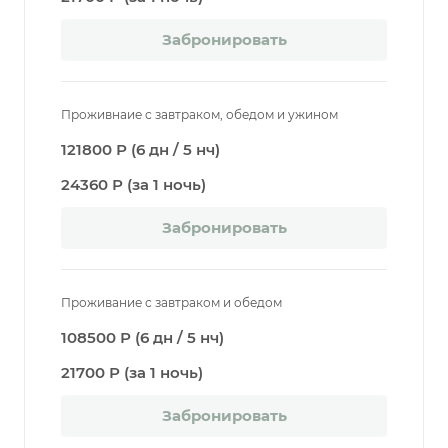
Забронировать
Проживнаие с завтраком, обедом и ужином
121800 Р (6 дн / 5 нч)
24360 Р (за 1 ночь)
Забронировать
Проживание с завтраком и обедом
108500 Р (6 дн / 5 нч)
21700 Р (за 1 ночь)
Забронировать