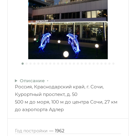
Описание
Россия, Краснодарский край, г. Сочи,
Курортный проспект, д. 50
500 м до моря, 100 м до центра Сочи, 27 км
до аэропорта Адлер
Год постройки
—
1962