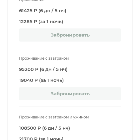
61425 Р (6 дн / 5 нч)
12285 Р (за 1 ночь)
Забронировать
Проживание с завтраком
95200 Р (6 дн / 5 нч)
19040 Р (за 1 ночь)
Забронировать
Проживание с завтраком и ужином
108500 Р (6 дн / 5 нч)
21700 Р (за 1 ночь)