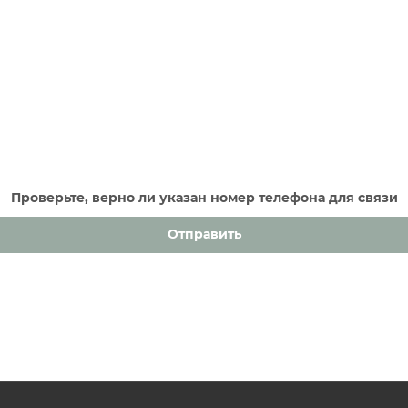
Проверьте, верно ли указан номер телефона для связи
Отправить