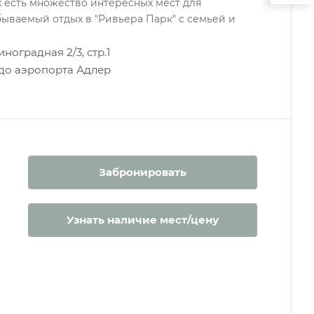
 есть множество интересных мест для
ываемый отдых в "Ривьера Парк" с семьей и
иноградная 2/3, стр.1
м до аэропорта Адлер
Забронировать
Узнать наличие мест/цену