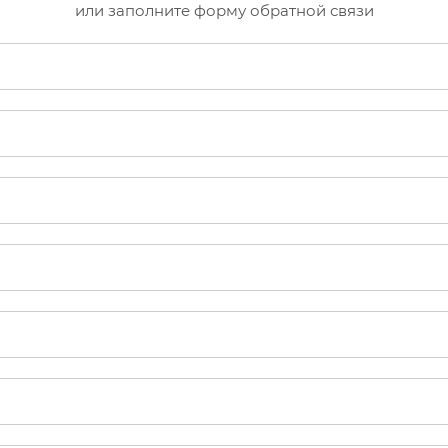
или заполните форму обратной связи