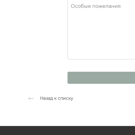
Назад к списку