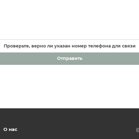
Проверьте, верно ли указан номер телефона для связи
Отправить
О нас