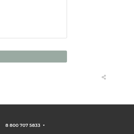
8 800 707 5833