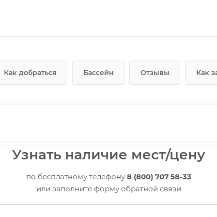
Как добраться
Бассейн
Отзывы
Как з
Узнать наличие мест/цену
по бесплатному телефону
8 (800) 707 58-33
или заполните форму обратной связи