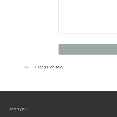
Назад к списку
Все туры