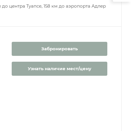
м до центра Туапсе, 158 км до аэропорта Адлер
Забронировать
Узнать наличие мест/цену