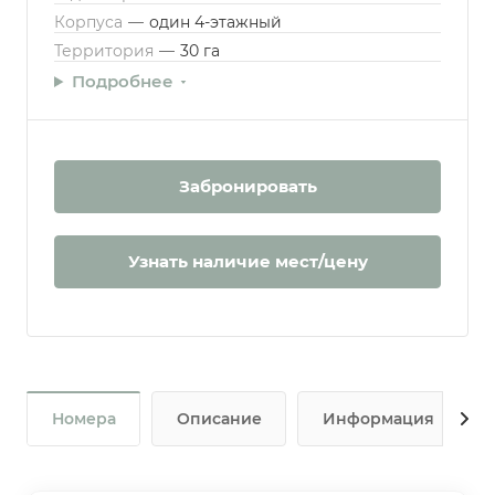
Корпуса
—
один 4-этажный
Территория
—
30 га
Подробнее
Забронировать
Узнать наличие мест/цену
Номера
Описание
Информация