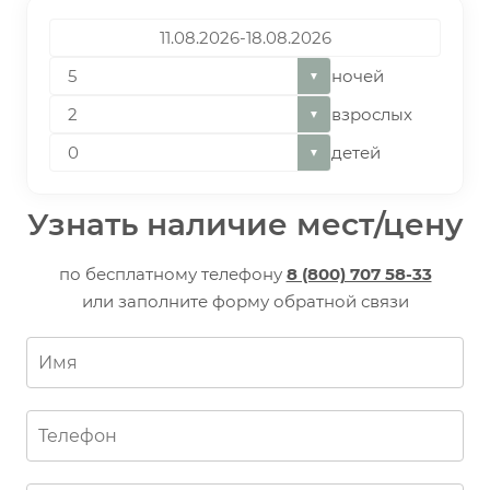
ночей
▼
взрослых
▼
детей
▼
Узнать наличие мест/цену
по бесплатному телефону
8 (800) 707 58-33
или заполните форму обратной связи