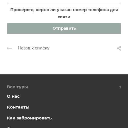
Проверьте, верно ли указан номер телефона для
связи
Отправить
Назад к списку
Все туры
О нас
Контакты
Как забронировать