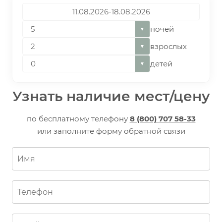
ночей
▼
взрослых
▼
детей
▼
Узнать наличие мест/цену
по бесплатному телефону
8 (800) 707 58-33
или заполните форму обратной связи