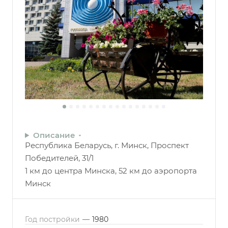
Описание
Республика Беларусь, г. Минск, Проспект
Победителей, 31/1
1 км до центра Минска, 52 км до аэропорта
Минск
Год постройки
—
1980