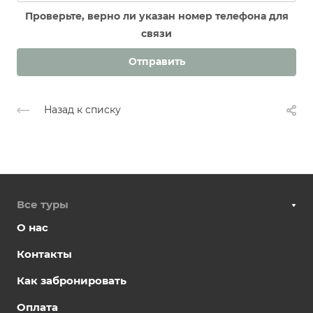
Проверьте, верно ли указан номер телефона для
связи
Отправить
Назад к списку
Все туры
О нас
Контакты
Как забронировать
Оплата