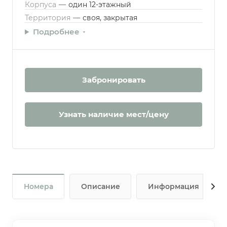
Корпуса
—
один 12-этажный
Территория
—
своя, закрытая
Подробнее
Забронировать
Узнать наличие мест/цену
Номера
Описание
Информация