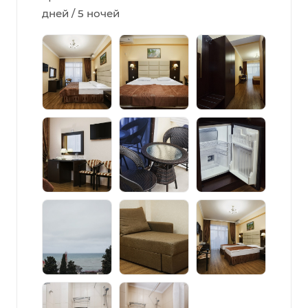
дней / 5 ночей