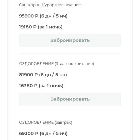
Санаторно-Курортное лечение
95900 Р (6 дн / 5 нч)
19180 Р (за 1 ночь)
Забронировать
ОЗДОРОВЛЕНИЕ (3-разовое питание)
81900 Р (6 дн / 5 нч)
16380 Р (за 1 ночь)
Забронировать
ОЗДОРОВЛЕНИЕ (завтрак)
69300 Р (6 дн / 5 нч)