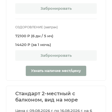
Забронировать
ОЗДОРОВЛЕНИЕ (завтрак)
72100 Р (6 дн / 5 нч)
14420 Р (за 1 ночь)
Забронировать
Узнать наличие мест/цену
Стандарт 2-местный с
балконом, вид на море
Цена с 09.08.2026 г. по 16.08.2026 г. на 6