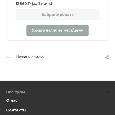
13860 Р (за 1 ночь)
Забронировать
Узнать наличие мест/цену
Назад к списку
Все туры
О нас
Контакты