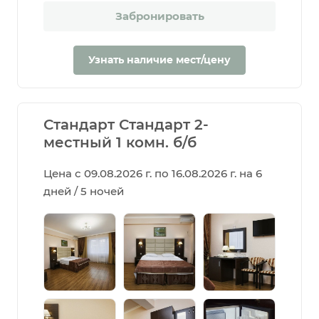
Забронировать
Узнать наличие мест/цену
Стандарт Стандарт 2-
местный 1 комн. б/б
Цена с 09.08.2026 г. по 16.08.2026 г. на 6
дней / 5 ночей