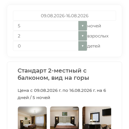
ночей
▼
взрослых
▼
детей
▼
Стандарт 2-местный с
балконом, вид на горы
Цена с 09.08.2026 г. по 16.08.2026 г. на 6
дней / 5 ночей