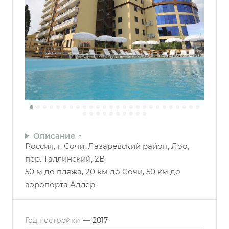
Описание
Россия, г. Сочи, Лазаревский район, Лоо,
пер. Таллинский, 2В
50 м до пляжа, 20 км до Сочи, 50 км до
аэропорта Адлер
Год постройки
—
2017