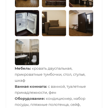
Мебель:
кровать двуспальная,
прикроватные тумбочки, стол, стулья,
шкаф
Ванная комната:
с ванной, туалетные
принадлежности, фен
Оборудование:
кондиционер, набор
посуды, пляжные полотенца, сейф,