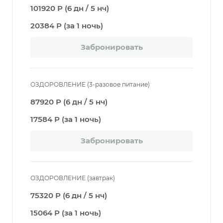
101920 Р (6 дн / 5 нч)
20384 Р (за 1 ночь)
Забронировать
ОЗДОРОВЛЕНИЕ (3-разовое питание)
87920 Р (6 дн / 5 нч)
17584 Р (за 1 ночь)
Забронировать
ОЗДОРОВЛЕНИЕ (завтрак)
75320 Р (6 дн / 5 нч)
15064 Р (за 1 ночь)