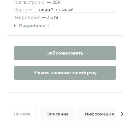
Год постройки
—
2014
Корпуса
—
один 2-этажный
Территория
—
3,3 га
Подробнее
Забронировать
Узнать наличие мест/цену
Номера
Описание
Информация