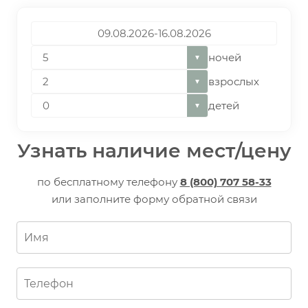
ночей
▼
взрослых
▼
детей
▼
Узнать наличие мест/цену
по бесплатному телефону
8 (800) 707 58-33
или заполните форму обратной связи