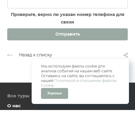
Проверьте, верно ли указан номер телефона для
связи
Отправить
Назад к списку
Мы используем файлы cookie для
анализа событий на нашем веб-сайте.
Оставаясь на сайте, вы соглашаетесь с
нашей
Политикой в отношении файлов
Cookie
.
Хорошо
Все туры
О нас
Контакты
Как забронировать