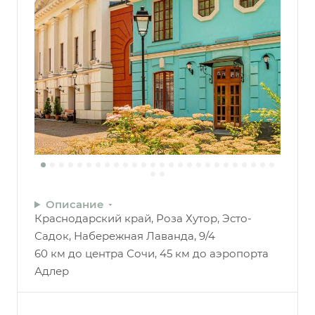
Описание
Краснодарский край, Роза Хутор, Эсто-
Садок, Набережная Лаванда, 9/4
60 км до центра Сочи, 45 км до аэропорта
Адлер