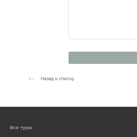
Назад к списку
Все туры