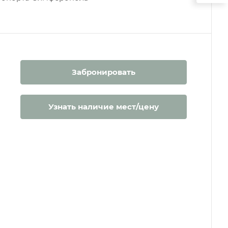
Забронировать
Узнать наличие мест/цену