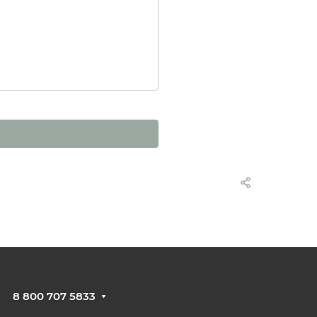
8 800 707 5833