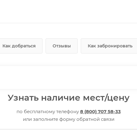
Как добраться
Отзывы
Как забронировать
Узнать наличие мест/цену
по бесплатному телефону
8 (800) 707 58-33
или заполните форму обратной связи