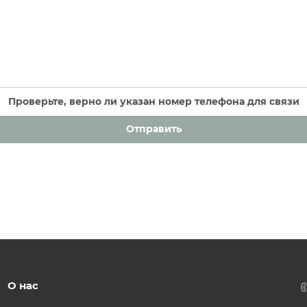
Проверьте, верно ли указан номер телефона для связи
Отправить
О нас