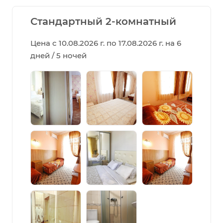
Стандартный 2-комнатный
Цена с 10.08.2026 г. по 17.08.2026 г. на 6
дней / 5 ночей