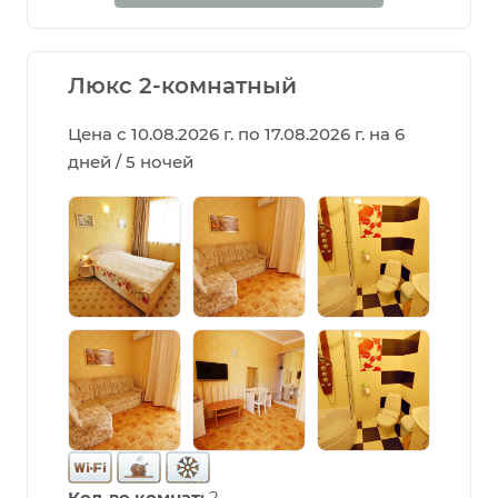
Люкс 2-комнатный
Цена с 10.08.2026 г. по 17.08.2026 г. на 6
дней / 5 ночей
Кол-во комнат:
2