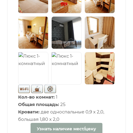
Кол-во комнат:
1
Общая площадь:
25
Кровати:
две односпальные 0,9 х 2,0,
большая 1,80 х 2,0
Узнать наличие мест/цену