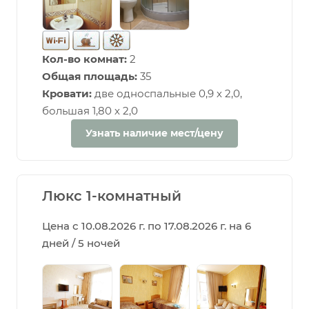
Кол-во комнат:
2
Общая площадь:
35
Кровати:
две односпальные 0,9 х 2,0,
большая 1,80 х 2,0
Узнать наличие мест/цену
Люкс 1-комнатный
Цена с 10.08.2026 г. по 17.08.2026 г. на 6
дней / 5 ночей