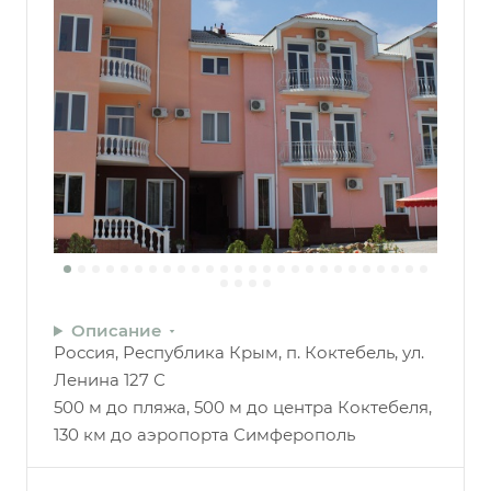
Описание
Россия, Республика Крым, п. Коктебель, ул.
Ленина 127 С
500 м до пляжа, 500 м до центра Коктебеля,
130 км до аэропорта Симферополь