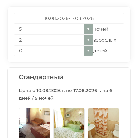
ночей
▼
взрослых
▼
детей
▼
Стандартный
Цена с 10.08.2026 г. по 17.08.2026 г. на 6
дней / 5 ночей