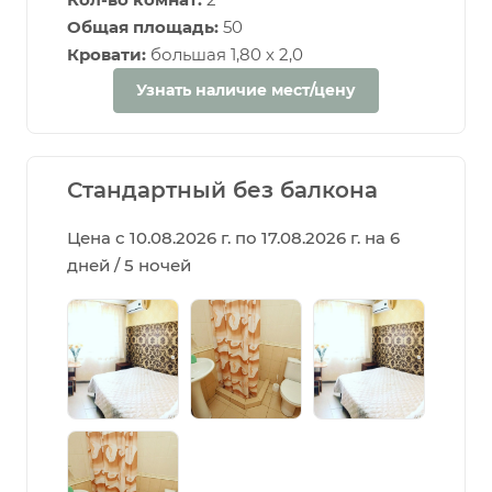
Общая площадь:
50
Кровати:
большая 1,80 х 2,0
Узнать наличие мест/цену
Стандартный без балкона
Цена с 10.08.2026 г. по 17.08.2026 г. на 6
дней / 5 ночей