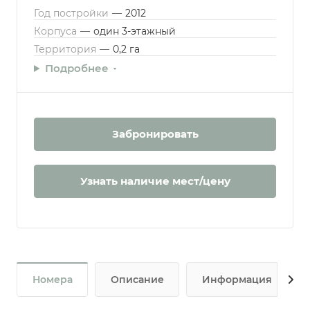
Год постройки
—
2012
Корпуса
—
один 3-этажный
Территория
—
0,2 га
Подробнее
Забронировать
Узнать наличие мест/цену
Номера
Описание
Информация