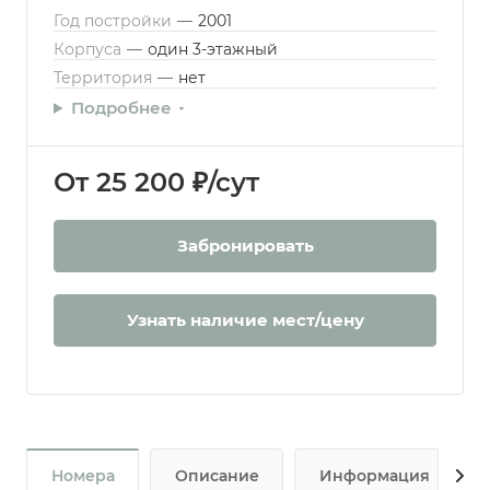
Год постройки
—
2001
Корпуса
—
один 3-этажный
Территория
—
нет
Подробнее
От 25 200 ₽/сут
Забронировать
Узнать наличие мест/цену
Номера
Описание
Информация