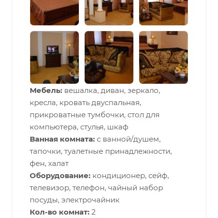
Мебель:
вешалка, диван, зеркало,
кресла, кровать двуспальная,
прикроватные тумбочки, стол для
компьютера, стулья, шкаф
Ванная комната:
с ванной/душем,
тапочки, туалетные принадлежности,
фен, халат
Оборудование:
кондиционер, сейф,
телевизор, телефон, чайный набор
посуды, электрочайник
Кол-во комнат:
2