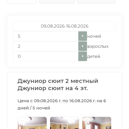
ночей
▼
взрослых
▼
детей
▼
Джуниор сюит 2 местный
Джуниор сюит на 4 эт.
Цена с 09.08.2026 г. по 16.08.2026 г. на 6
дней / 5 ночей