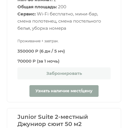
Общая площадь:
200
Сервис:
Wi-Fi бесплатно, мини-бар,
смена полотенец, смена постельного
белья, уборка номера
Проживание + завтрак.
350000 Р (6 дн / 5 нч)
70000 Р (за 1 ночь)
Забронировать
Узнать наличие мест/цену
Junior Suite 2-местный
Джуниор сюит 50 м2