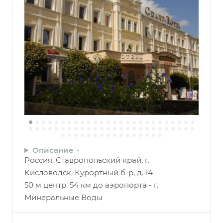
Описание
Россия, Ставропольский край, г.
Кисловодск, Курортный б-р, д. 14
50 м центр, 54 км до аэропорта - г.
Минеральные Воды