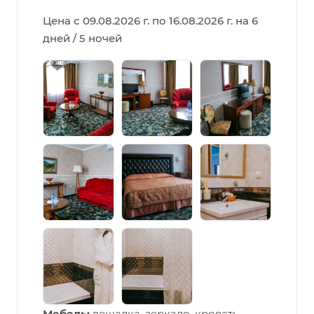
Цена с 09.08.2026 г. по 16.08.2026 г. на 6
дней / 5 ночей
Мебель:
вешалка, зеркало, кровать