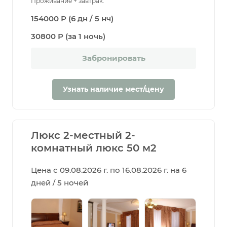
Проживание + завтрак.
154000 Р (6 дн / 5 нч)
30800 Р (за 1 ночь)
Забронировать
Узнать наличие мест/цену
Люкс 2-местный 2-
комнатный люкс 50 м2
Цена с 09.08.2026 г. по 16.08.2026 г. на 6
дней / 5 ночей