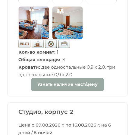
Кол-во комнат:
1
Общая площадь:
14
Кровати:
две односпальные 0,9 х 2,0, три
односпальные 0,9 х 2,0
Узнать наличие мест/цену
Студио, корпус 2
Цена с 09.08.2026 г. по 16.08.2026 г. на 6
дней / 5 ночей