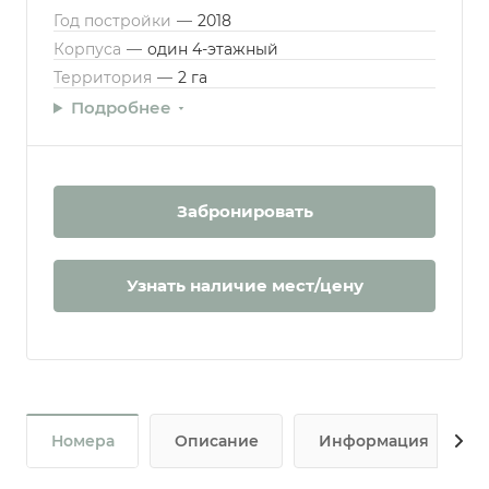
Год постройки
—
2018
Корпуса
—
один 4-этажный
Территория
—
2 га
Подробнее
Забронировать
Узнать наличие мест/цену
Номера
Описание
Информация