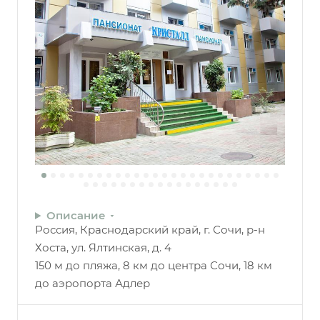
Описание
Россия, Краснодарский край, г. Сочи, р-н
Хоста, ул. Ялтинская, д. 4
150 м до пляжа, 8 км до центра Сочи, 18 км
до аэропорта Адлер