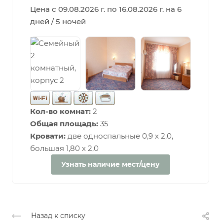
Цена с 09.08.2026 г. по 16.08.2026 г. на 6
дней / 5 ночей
Кол-во комнат:
2
Общая площадь:
35
Кровати:
две односпальные 0,9 х 2,0,
большая 1,80 х 2,0
Узнать наличие мест/цену
Назад к списку