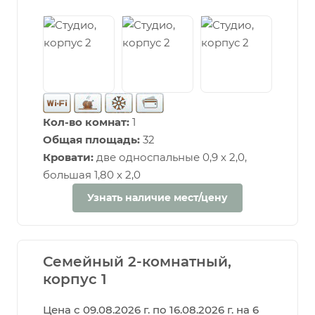
Кол-во комнат:
1
Общая площадь:
32
Кровати:
две односпальные 0,9 х 2,0,
большая 1,80 х 2,0
Узнать наличие мест/цену
Семейный 2-комнатный,
корпус 1
Цена с 09.08.2026 г. по 16.08.2026 г. на 6