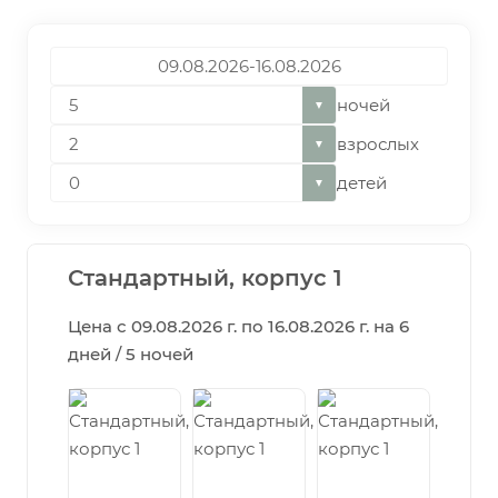
ночей
▼
взрослых
▼
детей
▼
Стандартный, корпус 1
Цена с 09.08.2026 г. по 16.08.2026 г. на 6
дней / 5 ночей