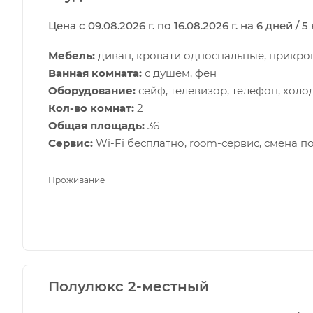
Цена с 09.08.2026 г. по 16.08.2026 г. на 6 дней / 
Мебель:
диван, кровати односпальные, прикров
Ванная комната:
с душем, фен
Оборудование:
сейф, телевизор, телефон, хол
Кол-во комнат:
2
Общая площадь:
36
Сервис:
Wi-Fi бесплатно, room-сервис, смена п
Проживание
Полулюкс 2-местный