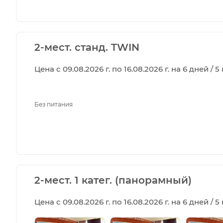
2-мест. станд. TWIN
Цена с 09.08.2026 г. по 16.08.2026 г. на 6 дней / 
Без питания
2-мест. 1 катег. (панорамный)
Цена с 09.08.2026 г. по 16.08.2026 г. на 6 дней / 