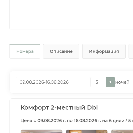
Номера
Описание
Информация
ночей
▼
Комфорт 2-местный Dbl
Цена с 09.08.2026 г. по 16.08.2026 г. на 6 дней / 