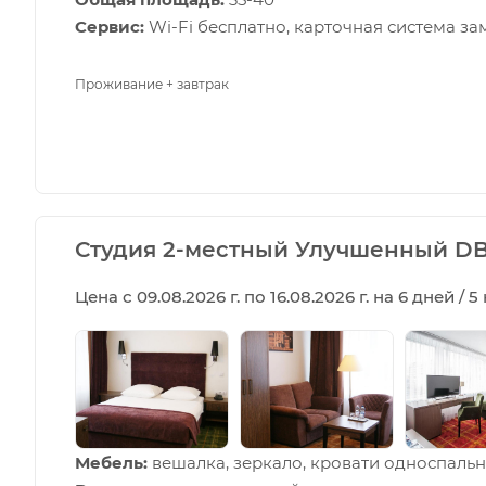
Сервис:
Wi-Fi бесплатно, карточная система за
Проживание + завтрак
Студия 2-местный Улучшенный D
Цена с 09.08.2026 г. по 16.08.2026 г. на 6 дней / 
Мебель:
вешалка, зеркало, кровати односпальны