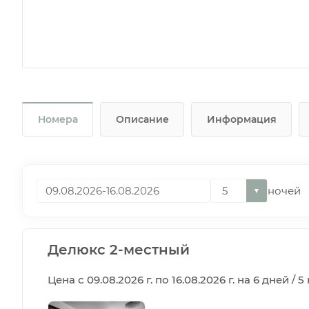
Номера
Описание
Информация
ночей
▼
Делюкс 2-местный
Цена с 09.08.2026 г. по 16.08.2026 г. на 6 дней / 