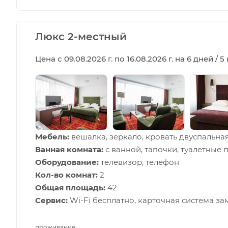
Люкс 2-местный
Цена с 09.08.2026 г. по 16.08.2026 г. на 6 дней / 
Мебель:
вешалка, зеркало, кровать двуспальна
Ванная комната:
с ванной, тапочки, туалетные 
Оборудование:
телевизор, телефон
Кол-во комнат:
2
Общая площадь:
42
Сервис:
Wi-Fi бесплатно, карточная система за
проживание