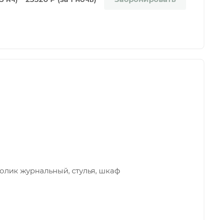
толик журнальный, стулья, шкаф