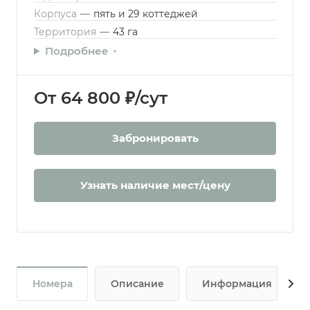
Корпуса
—
пять и 29 коттеджей
Территория
—
43 га
Подробнее
От 64 800 ₽/сут
Забронировать
Узнать наличие мест/цену
Номера
Описание
Информация