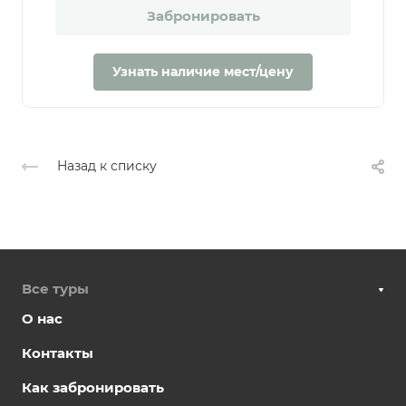
Забронировать
Узнать наличие мест/цену
Назад к списку
Все туры
О нас
Контакты
Как забронировать